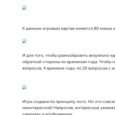
К данным игровым картам имеется 80 малых к
И для того, чтобы разнообразить визуально 
обратной стороны по временам года. Чтобы на
вопросов, 4 времени года, по 20 вопросов с
Игра создана по принципу лото. Но это совсе
неинтересной! Напротив, интересные увлекат
смекалку и воображение.