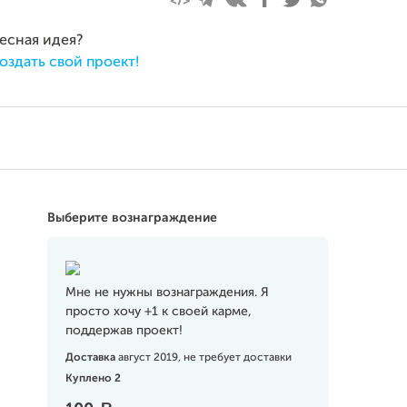
ресная идея?
оздать свой проект!
Выберите вознаграждение
Мне не нужны вознаграждения. Я
просто хочу +1 к своей карме,
поддержав проект!
Доставка
август 2019, не требует доставки
Куплено 2