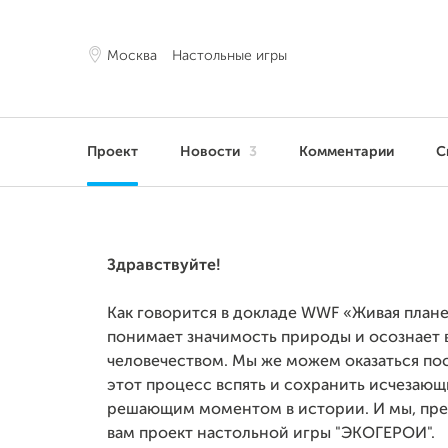
Москва
Настольные игры
Проект
Новости
3
Комментарии
С
Здравствуйте!
Как говорится в докладе WWF «Живая плане
понимает значимость природы и осознает 
человечеством. Мы же можем оказаться по
этот процесс вспять и сохранить исчезающ
решающим моментом в истории. И мы, пред
вам проект настольной игры "ЭКОГЕРОИ".