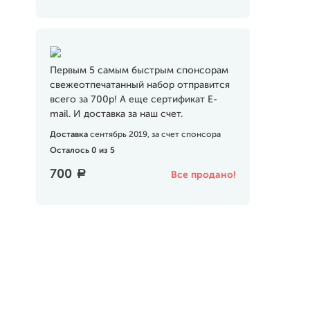
Первым 5 самым быстрым спонсорам
свежеотпечатанный набор отправится
всего за 700р! А еще сертификат E-
mail. И доставка за наш счет.
Доставка
сентябрь 2019, за счет спонсора
Осталось 0 из 5
700
a
Все продано!