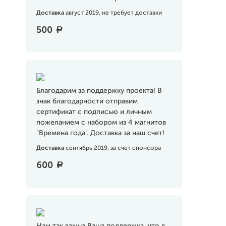
Доставка
август 2019, не требует доставки
500
a
Благодарим за поддержку проекта! В
знак благодарности отправим
сертификат с подписью и личным
пожеланием с набором из 4 магнитов
"Времена года". Доставка за наш счет!
Доставка
сентябрь 2019, за счет спонсора
600
a