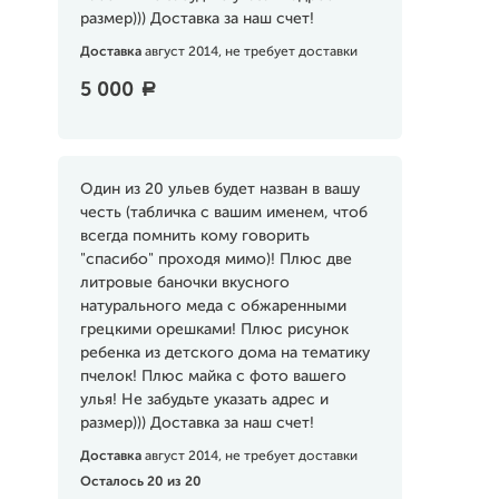
размер))) Доставка за наш счет!
Доставка
август 2014, не требует доставки
5 000
a
Один из 20 ульев будет назван в вашу
честь (табличка с вашим именем, чтоб
всегда помнить кому говорить
"спасибо" проходя мимо)! Плюс две
литровые баночки вкусного
натурального меда с обжаренными
грецкими орешками! Плюс рисунок
ребенка из детского дома на тематику
пчелок! Плюс майка с фото вашего
улья! Не забудьте указать адрес и
размер))) Доставка за наш счет!
Доставка
август 2014, не требует доставки
Осталось 20 из 20