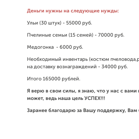
Деньги нужны на следующие нужды:
Ульи (30 штук) - 55000 руб.
Пчелиные семьи (15 семей) - 70000 руб.
Медогонка - 6000 руб.
Необходимый инвентарь (костюм пчеловода,рое
на доставку вознаграждений - 34000 руб.
Итого 165000 рублей.
Я верю в свои силы, я знаю, что у нас с вами
может, ведь наша цель УСПЕХ!!!
Заранее благодарю за Вашу поддержку, Вам 