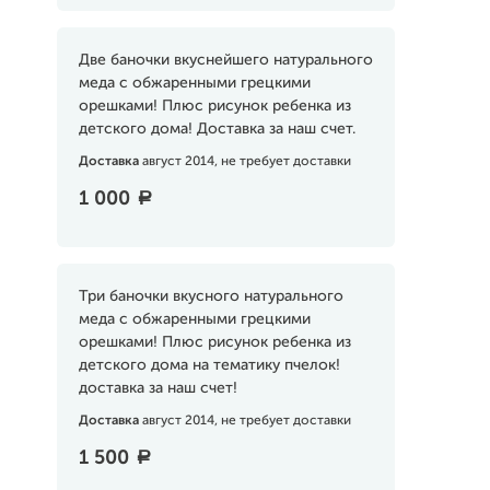
Две баночки вкуснейшего натурального
меда с обжаренными грецкими
орешками! Плюс рисунок ребенка из
детского дома! Доставка за наш счет.
Доставка
август 2014, не требует доставки
1 000
a
Три баночки вкусного натурального
меда с обжаренными грецкими
орешками! Плюс рисунок ребенка из
детского дома на тематику пчелок!
доставка за наш счет!
Доставка
август 2014, не требует доставки
1 500
a