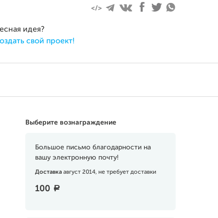
ресная идея?
оздать свой проект!
Выберите вознаграждение
Большое письмо благодарности на
вашу электронную почту!
Доставка
август 2014, не требует доставки
100
a