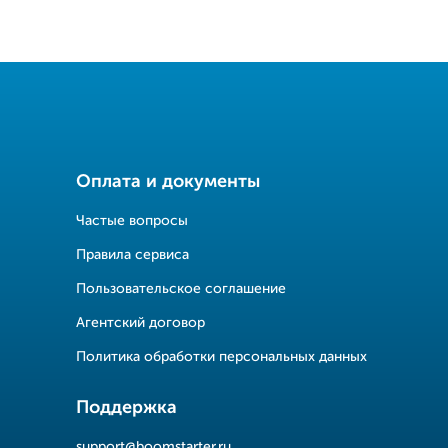
Оплата и документы
Частые вопросы
Правила сервиса
Пользовательское соглашение
Агентский договор
Политика обработки персональных данных
Поддержка
support@boomstarter.ru