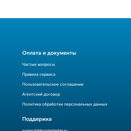
Оплата и документы
Частые вопросы
Правила сервиса
Пользовательское соглашение
Агентский договор
Политика обработки персональных данных
Поддержка
support@boomstarter.ru