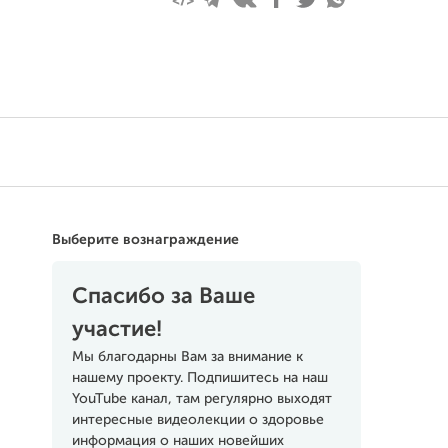
Выберите вознаграждение
Спасибо за Ваше
участие!
Мы благодарны Вам за внимание к
нашему проекту. Подпишитесь на наш
YouTube канал, там регулярно выходят
интересные видеолекции о здоровье
информация о наших новейших