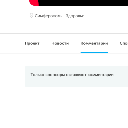
Симферополь
Здоровье
Проект
Новости
Комментарии
Спо
Только спонсоры оставляют комментарии.