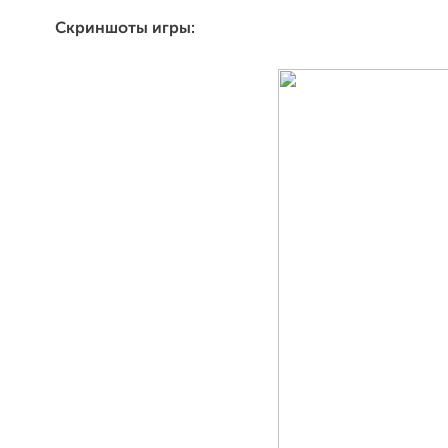
Скриншоты игры: