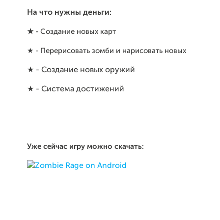
На что нужны деньги:
★
- Создание новых карт
★ - Перерисовать зомби и нарисовать новых
★ - Создание новых оружий
★ - Система достижений
Уже сейчас игру можно скачать: