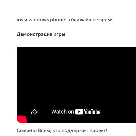
ios и windows phone: в ближайшее время
Демонстрация игры
Спасибо Всем, кто поддержит проект!