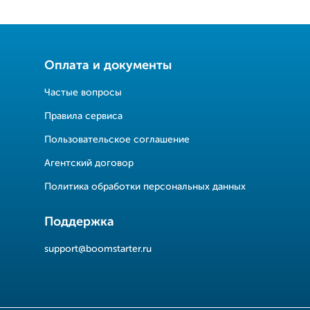
Оплата и документы
Частые вопросы
Правила сервиса
Пользовательское соглашение
Агентский договор
Политика обработки персональных данных
Поддержка
support@boomstarter.ru