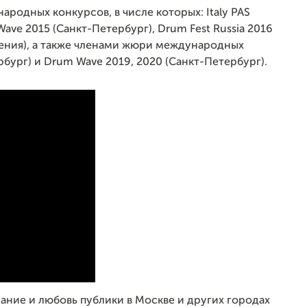
родных конкурсов, в числе которых: Italy PAS
ve 2015 (Санкт-Петербург), Drum Fest Russia 2016
рмения), а также членами жюри международных
бург) и Drum Wave 2019, 2020 (Санкт-Петербург).
ание и любовь публики в Москве и других городах