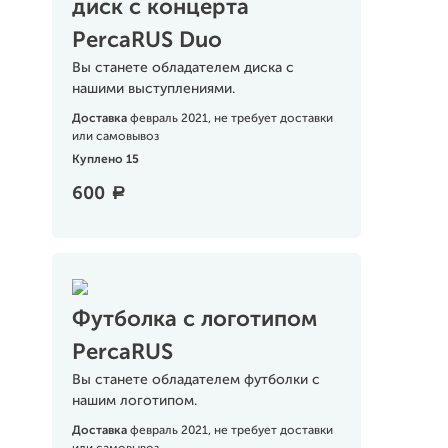
диск с концерта
PercaRUS Duo
Вы станете обладателем диска с
нашими выступлениями.
Доставка
февраль 2021, не требует доставки
или самовывоз
Куплено 15
600
a
Футболка с логотипом
PercaRUS
Вы станете обладателем футболки с
нашим логотипом.
Доставка
февраль 2021, не требует доставки