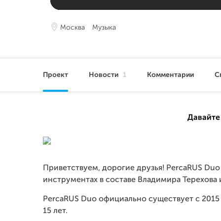
Москва
Музыка
Проект
Новости
1
Комментарии
С
Давайте
Приветствуем, дорогие друзья! PercaRUS Duo
инструментах в составе Владимира Терехова 
PercaRUS Duo официально существует с 2015 
15 лет.