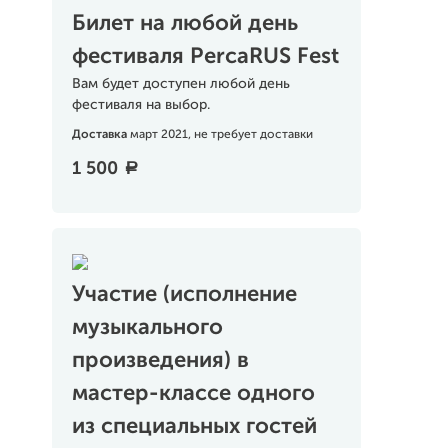
Билет на любой день
фестиваля PercaRUS Fest
Вам будет доступен любой день
фестиваля на выбор.
Доставка
март 2021, не требует доставки
1 500
a
Участие (исполнение
музыкального
произведения) в
мастер-классе одного
из специальных гостей