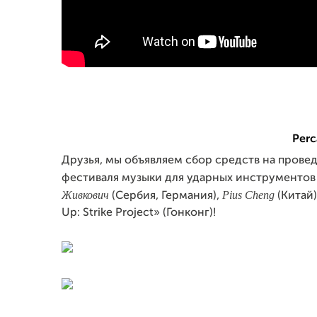
Perc
Друзья, мы объявляем сбор средств на прове
фестиваля музыки для ударных инструментов 
Живкович
Pius Cheng
(Сербия, Германия),
(Китай)
Up: Strike Project» (Гонконг)!