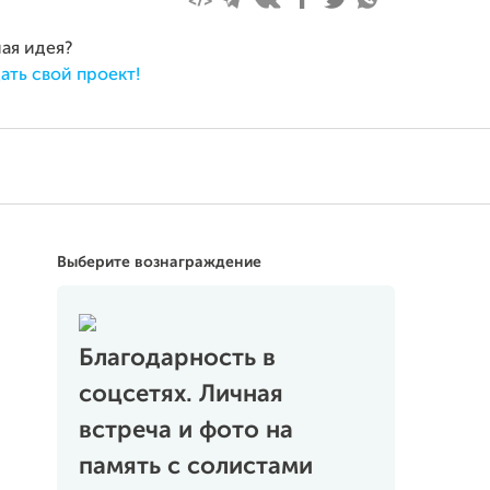
ная идея?
ать свой проект!
Выберите вознаграждение
Благодарность в
соцсетях. Личная
встреча и фото на
память с солистами