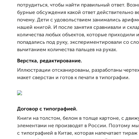
потрудиться, чтобы найти правильный ответ. Воз
бурные обсуждения какой ответ действительно в
почему. Дети с удовольствием занимались арифм
нашей книгой. И после занятия сравнивали и скл
количества любых объектов, которые приходили и
попадались под руку, экспериментировали со сл
вычитанием количества пальцев на руках.
Верстка, редактирование.
Иллюстрации отсканированы, разработаны черте
макет сверстан и готов к печати в типографии.
Договор с типографией.
Книги на толстом, белом в толще картоне, с дви
элементами не производят в России. Поэтому м
с типографией в Китае, которая напечатает тираж 