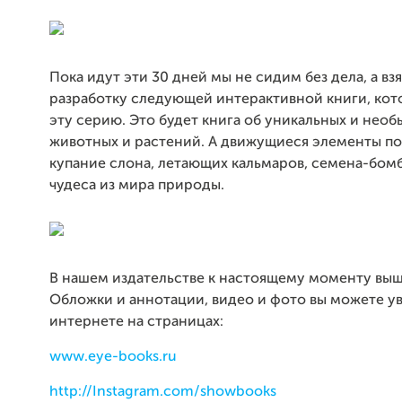
Пока идут эти 30 дней мы не сидим без дела, а взя
разработку следующей интерактивной книги, кото
эту серию. Это будет книга об уникальных и нео
животных и растений. А движущиеся элементы по
купание слона, летающих кальмаров, семена-бом
чудеса из мира природы.
В нашем издательстве к настоящему моменту выш
Обложки и аннотации, видео и фото вы можете ув
интернете на страницах:
www.eye-books.ru
http://Instagram.com/showbooks