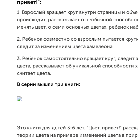
привет!":
1. Взрослый вращает круг внутри страницы и объя
происходит, рассказывает о необычной способно
менять цвет, о семи основных цветах, ребенок на
2. Ребенок совместно со взрослым пытается крути
следит за изменением цвета хамелеона.
3. Ребенок самостоятельно вращает круг, следит
цвета, рассказывает об уникальной способности 
считает цвета.
В серии вышли три книги:
Это книги для детей 3-6 лет. "Цвет, привет!" расск
теории цвета на примере изменений цвета в прир