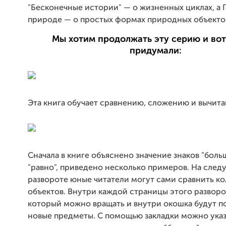
"Бесконечные истории" — о жизненных циклах, а 
природе — о простых формах природных объекто
Мы хотим продолжать эту серию и вот
придумали:
Эта книга обучает сравнению, сложению и вычит
Сначала в книге объяснено значение знаков "больш
"равно", приведено несколько примеров. На сле
развороте юные читатели могут сами сравнить ко
объектов. Внутри каждой страницы этого разворот
который можно вращать и внутри окошка будут п
новые предметы. С помощью закладки можно указ