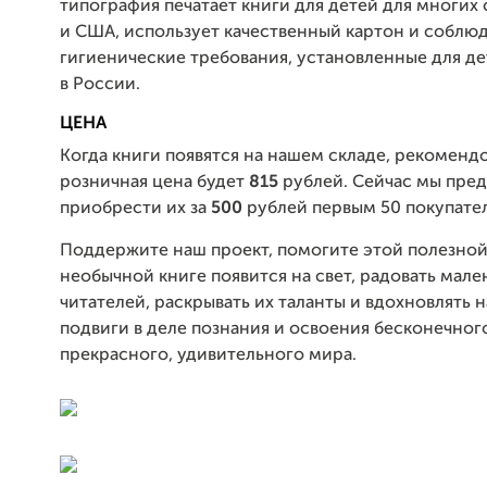
типография печатает книги для детей для многих
и США, использует качественный картон и соблю
гигиенические требования, установленные для де
в России.
ЦЕНА
Когда книги появятся на нашем складе, рекоменд
розничная цена будет
815
рублей. Сейчас мы пре
приобрести их за
500
рублей первым 50 покупате
Поддержите наш проект, помогите этой полезной
необычной книге появится на свет, радовать мале
читателей, раскрывать их таланты и вдохновлять 
подвиги в деле познания и освоения бесконечног
прекрасного, удивительного мира.