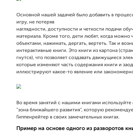
Основной нашей задачей было добавить в процес
игру, не потеряв
наглядности, доступности и четкости подачи об
материала. Кроме того, дети любят, когда можно ч
объектами, нажимать, дергать, вертеть. Так и воз
интерактивные книги. Это книги из картона (стра
гнутся), что позволяет создавать движущиеся эле
которые изменяют часть содержания книги и зао
иллюстрируют какое-то явление или закономерно
Во время занятий с нашими книгами используйте
"зона ближайшего развития", которую рекоменду
Гиппенрейтер в своих замечательных книгах.
Пример на основе одного из разворотов кни