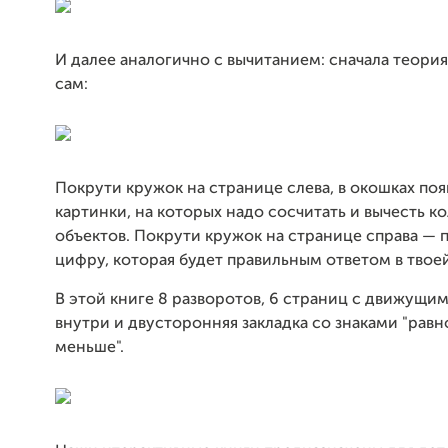
И далее аналогично с вычитанием: сначала теория,
сам:
Покрути кружок на странице слева, в окошках поя
картинки, на которых надо сосчитать и вычесть к
объектов. Покрути кружок на странице справа — 
цифру, которая будет правильным ответом в твоей
В этой книге 8 разворотов, 6 страниц с движущи
внутри и двусторонняя закладка со знаками "равн
меньше".