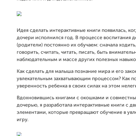
Идея сделать интерактивные книги появилась, ко
дочери исполнился год. В процессе воспитания 
(родители) постоянно их обучаем: сначала ходить
говорить, считать, читать, писать, быть вниматель
наблюдательным и массе других полезных навыков
Как сделать для малыша познание мира и его зако
увлекательным захватывающим процессом? Как п
уверенность ребенка в своих силах на этом нелег
Вдохновившись книгами с окошками и совместны
дочерью, я разработала интерактивные книги с 
элементами, которые превращают обучение в ув
игру.