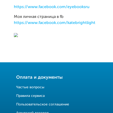
https://www.facebook.com/eyebooksru
Моя личная страница в fb
https://www.facebook.com/katebrightlight
Оплата и документы
Частые вопросы
Правила сервиса
Пользовательское соглашение