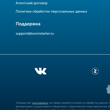
Агентский договор
Политика обработки персональных данных
Поддержка
support@boomstarter.ru
Посещая сайт
boomstarter.ru
, вы предоставляете согласие на обработку данных 
автоматически осуществляется Обществом с ограниченной ответственностью «Б