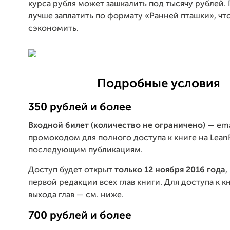
курса рубля может зашкалить под тысячу рублей.
лучше заплатить по формату «Ранней пташки», чт
сэкономить.
Подробные условия
350 рублей и более
Входной билет (количество не ограничено)
— ema
промокодом для полного доступа к книге на Lean
последующим публикациям.
Доступ будет открыт
только 12 ноября 2016 года
,
первой редакции всех глав книги. Для доступа к к
выхода глав — см. ниже.
700 рублей и более