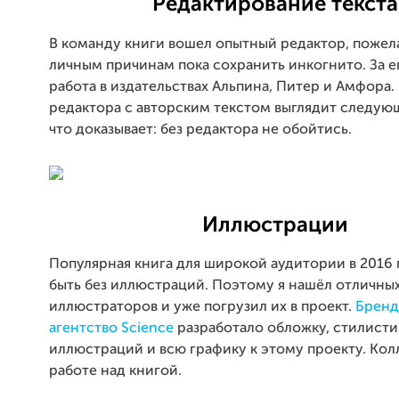
Редактирование текста
В команду книги вошел опытный редактор, пожел
личным причинам пока сохранить инкогнито. За е
работа в издательствах Альпина, Питер и Амфора.
редактора с авторским текстом выглядит следую
что доказывает: без редактора не обойтись.
Иллюстрации
Популярная книга для широкой аудитории в 2016 
быть без иллюстраций. Поэтому я нашёл отличны
иллюстраторов и уже погрузил их в проект.
Бренд
агентство Science
разработало обложку, стилисти
иллюстраций и всю графику к этому проекту. Кол
работе над книгой.