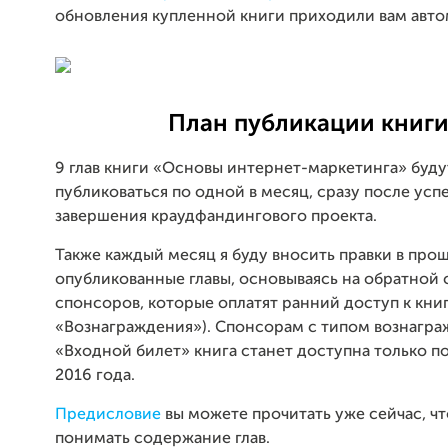
обновления купленной книги приходили вам авто
План публикации книг
9 глав книги «Основы интернет-маркетинга» буду
публиковаться по одной в месяц, сразу после ус
завершения краудфандингового проекта.
Также каждый месяц я буду вносить правки в про
опубликованные главы, основываясь на обратной с
спонсоров, которые оплатят ранний доступ к книг
«Вознаграждения»). Спонсорам с типом вознагр
«Входной билет» книга станет доступна только п
2016 года.
Предисловие
вы можете прочитать уже сейчас, ч
понимать содержание глав.