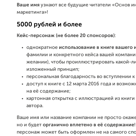
Ваше имя
узнают все будущие читатели «Основ и
маркетинга»!
5000 рублей и более
Кейс-персонаж (не более 20 спонсоров)
:
однократное
использование в книге вашего
фамилии и конкретного кейса вашей компани
желании), чтобы проиллюстрировать какой-л
изложенный принцип;
персональная благодарность во вступлении к 
доступ к книге с 12 марта 2016 года и возмож
на её содержание;
картонная открытка с иллюстрацией из книги
автора.
Ваше имя или название компании не просто окаже
но и будет
органично вплетено в её содержание
персонаж может быть оформлен не на самого спо