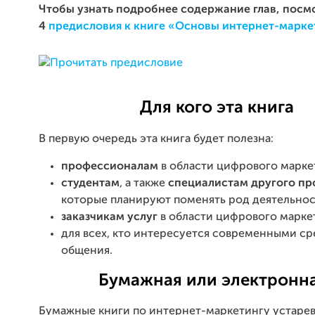
Чтобы узнать подробнее содержание глав, посмо
4
предисловия к книге «Основы интернет-марке
Для кого эта книга
В первую очередь эта книга будет полезна:
профессионалам
в области цифрового марке
студентам
, а также
специалистам другого пр
которые планируют поменять род деятельнос
заказчикам услуг
в области цифрового марке
для всех, кто интересуется современными с
общения.
Бумажная или электронн
Бумажные книги по интернет-маркетингу устарев