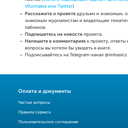
VKontakte или Twitter
)
Расскажите о проекте
друзьям и знакомым, 
знакомым журналистам и владельцам темати
пабликов.
Подпишитесь на новости
проекта.
Напишите в комментариях
к проекту, ответы 
вопросы вы хотели бы увидеть в книге.
Подписывайтесь на Telegram-канал @imbasics
Оплата и документы
Частые вопросы
Правила сервиса
Пользовательское соглашение