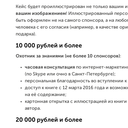
Кейс будет проиллюстрирован не только вашим и
вашим изображением
! Иллюстрированный перс
быть оформлен не на самого спонсора, а на любо
человека с его согласия (например, в качестве ор
подарка).
10 000 рублей и более
Охотник за знаниями (не более 10 спонсоров)
:
часовая консультация
по интернет-маркетинг
(по Skype или очно в Санкт-Петербурге);
персональная благодарность во вступлении к 
доступ к книге с 12 марта 2016 года и возмож
на её содержание;
картонная открытка с иллюстрацией из книги
автора.
20 000 рублей и более