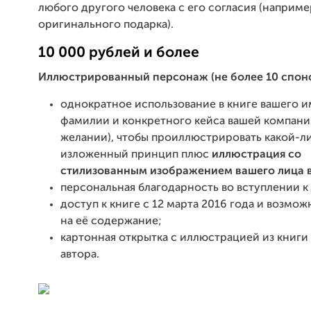
любого другого человека с его согласия (например
оригинального подарка).
10 000 рублей и более
Иллюстрированный персонаж (не более 10 спон
однократное использование в книге вашего и
фамилии и конкретного кейса вашей компани
желании), чтобы проиллюстрировать какой-л
изложенный принцип плюс
иллюстрация со
стилизованным изображением вашего лица в
персональная благодарность во вступлении к 
доступ к книге с 12 марта 2016 года и возмож
на её содержание;
картонная открытка с иллюстрацией из книги
автора
.