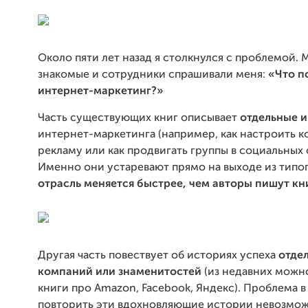
Около пяти лет назад я столкнулся с проблемой. 
знакомые и сотрудники спрашивали меня:
«Что п
интернет-маркетинг?»
Часть существующих книг описывает
отдельные 
интернет-маркетинга (например, как настроить 
рекламу или как продвигать группы в социальных с
Именно они устаревают прямо на выходе из типо
отрасль меняется быстрее, чем авторы пишут кн
Другая часть повествует об историях успеха
отде
компаний или знаменитостей
(из недавних можн
книги про Amazon, Facebook, Яндекс). Проблема в 
повторить эти вдохновляющие истории невозмож