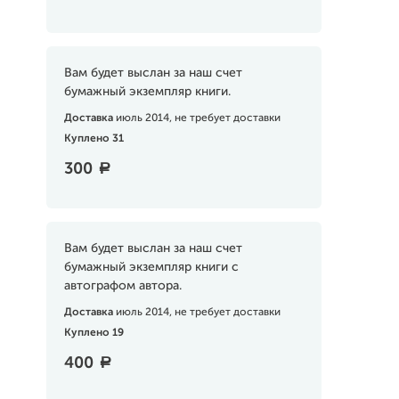
Вам будет выслан за наш счет
бумажный экземпляр книги.
Доставка
июль 2014, не требует доставки
Куплено 31
300
a
Вам будет выслан за наш счет
бумажный экземпляр книги с
автографом автора.
Доставка
июль 2014, не требует доставки
Куплено 19
400
a