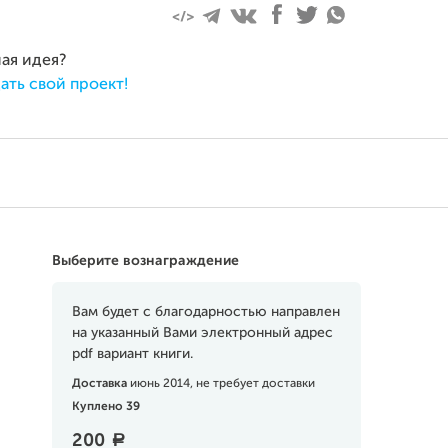
ная идея?
ать свой проект!
Выберите вознаграждение
Вам будет с благодарностью направлен
на указанный Вами электронный адрес
pdf вариант книги.
Доставка
июнь 2014, не требует доставки
Куплено 39
200
a