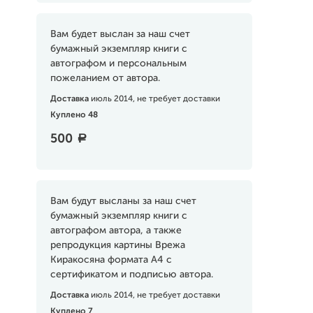
Вам будет выслан за наш счет
бумажный экземпляр книги с
автографом и персональным
пожеланием от автора.
Доставка
июль 2014, не требует доставки
Куплено 48
500
a
Вам будут высланы за наш счет
бумажный экземпляр книги с
автографом автора, а также
репродукция картины Врежа
Киракосяна формата А4 с
сертификатом и подписью автора.
Доставка
июль 2014, не требует доставки
Куплено 7