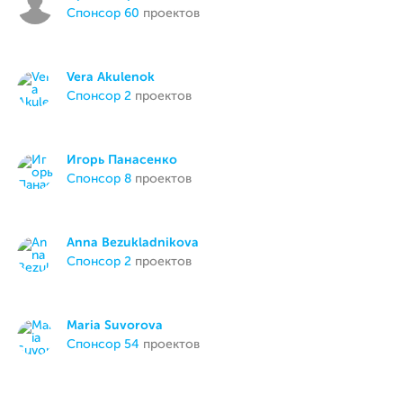
спонсор 60
проектов
Vera Akulenok
спонсор 2
проектов
Игорь Панасенко
спонсор 8
проектов
Anna Bezukladnikova
спонсор 2
проектов
Maria Suvorova
спонсор 54
проектов