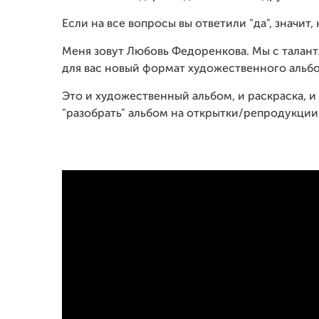
Если на все вопросы вы ответили "да", значит, 
Меня зовут Любовь Федоренкова. Мы с тала
для вас новый формат художественного альб
Это и художественный альбом, и раскраска, и
"разобрать" альбом на открытки/репродукции