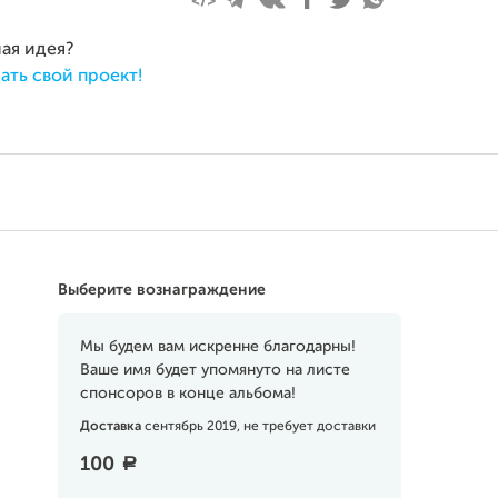
ная идея?
ать свой проект!
Выберите вознаграждение
Мы будем вам искренне благодарны!
Ваше имя будет упомянуто на листе
спонсоров в конце альбома!
Доставка
сентябрь 2019, не требует доставки
100
a