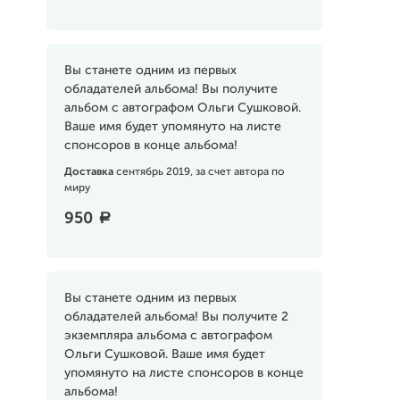
Вы станете одним из первых
обладателей альбома! Вы получите
альбом с автографом Ольги Сушковой.
Ваше имя будет упомянуто на листе
спонсоров в конце альбома!
Доставка
сентябрь 2019, за счет автора по
миру
950
a
Вы станете одним из первых
обладателей альбома! Вы получите 2
экземпляра альбома с автографом
Ольги Сушковой. Ваше имя будет
упомянуто на листе спонсоров в конце
альбома!