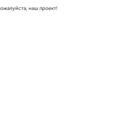
ожалуйста, наш проект!