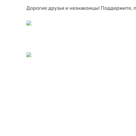
Дорогие друзья и незнакомцы! Поддержите, п