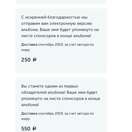
С искренней благодарностью мы
отправим вам электронную версию
альбома. Ваше имя будет упомянуто на
листе спонсоров в конце альбома!
Доставка
сентябрь 2019, за счет автора по
миру
250
a
Вы станете одним из первых
обладателей альбома! Ваше имя будет
упомянуто на листе спонсоров в конце
альбома!
Доставка
сентябрь 2019, за счет автора по
миру
550
a