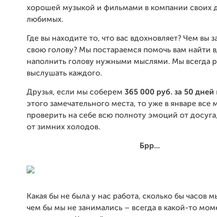
хорошей музыкой и фильмами в компании своих 
любимых.
Где вы находите то, что вас вдохновляет? Чем вы 
свою голову?
Мы постараемся помочь вам найти 
наполнить голову нужными мыслями. Мы всегда 
выслушать каждого.
Друзья, если мы соберем
365 000 руб. за 50 дней
этого замечательного места, то уже в январе
все 
проверить на себе всю полноту эмоций от досуга
от зимних холодов.
Брр...
Какая бы не была у нас работа, сколько бы часов м
чем бы мы не занимались – всегда в какой-то мом