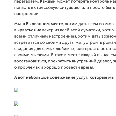
перегараем. Каждый может потерять контроль на
попасть в стрессовую ситуацию, или просто быть 
настроении.
Мы, в
Вырванном месте
, хотим дать всем возмож
вырваться
на вечер из всей этой суматохи, хотим
всеми отличным настроением, хотим дать возмо
встретиться со своими друзьями, устроить рома
свидания для самых любимых, или просто остатьс
своими мыслями. В таком месте каждый из нас с
восстановиться, прекратить внутренний диалог, з
о проблемах и хорошо провести время.
А вот небольшое содержание услуг, которые мы 