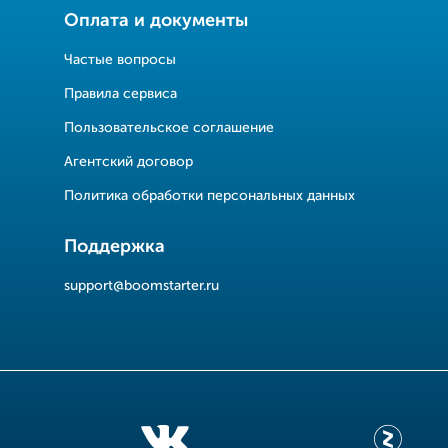
Оплата и документы
Частые вопросы
Правила сервиса
Пользовательское соглашение
Агентский договор
Политика обработки персональных данных
Поддержка
support@boomstarter.ru