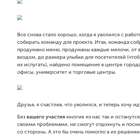
Все снова стало хорошо, когда я уволился с работ
собирать команду для проекта. Итак, команда соб
продумано меню, продуманы каждые мелочи, от 
входом, до размера улыбки для посетителей (что
их испугать), найдено помещение в центре города
офисы, университет и торговые центры.
Друзья, я счастлив, что уволился, и теперь хочу и
Без
вашего участия
многие из нас так и останутс
своими проблемами, не смогут отдохнуть и посм
со стороны. А это бы очень помогло в их решении