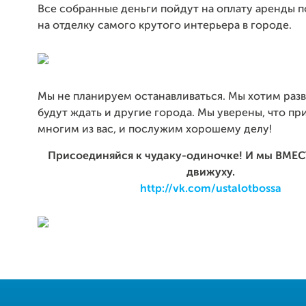
Все собранные деньги пойдут на оплату аренды 
на отделку самого крутого интерьера в городе.
Мы не планируем останавливаться. Мы хотим разв
будут ждать и другие города. Мы уверены, что п
многим из вас, и послужим хорошему делу!
Присоединяйся к чудаку-одиночке! И мы ВМЕ
движуху.
http://vk.com/ustalotbossa