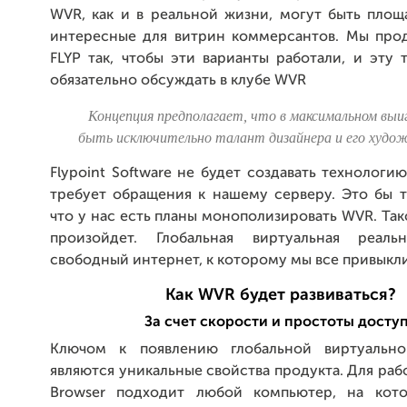
WVR, как и в реальной жизни, могут быть площ
интересные для витрин коммерсантов. Мы про
FLYP так, чтобы эти варианты работали, и эту
обязательно обсуждать в клубе WVR
Концепция предполагает, что в максимальном вы
быть исключительно талант дизайнера и его худо
Flypoint Software не будет создавать технологи
требует обращения к нашему серверу. Это бы т
что у нас есть планы монополизировать WVR. Так
произойдет. Глобальная виртуальная реал
свободный интернет, к которому мы все привыкл
Как WVR будет развиваться?
За счет скорости и простоты досту
Ключом к появлению глобальной виртуально
являются уникальные свойства продукта. Для рабо
Browser подходит любой компьютер, на кото