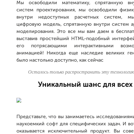
Мы освободили математику, спрятанную вн
систем проектирования, мы освободили физик
внутри недоступных расчетных систем, м
цифровую модель, спрятанную внутри систем а
моделирования. Это все мы вам даем в бесплат
выставив простейший HTML-подобный интерфе
его потрясающими интерактивными возм
анимацией! Никогда еще наследие великих ге
было настолько доступно, как сейчас
Осталось только распространить эту технологию
Уникальный шанс для всех
Представьте, что вы занимаетесь исследованиям
наукоемкий софт для специфических задач. И вот
оказывается исключительный продукт. Вы сов