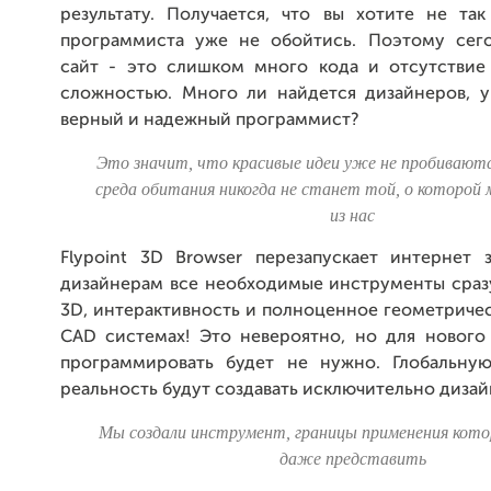
результату. Получается, что вы хотите не так
программиста уже не обойтись. Поэтому сег
сайт - это слишком много кода и отсутствие
сложностью. Много ли найдется дизайнеров, у
верный и надежный программист?
Это значит, что красивые идеи уже не пробиваютс
среда обитания никогда не станет той, о которо
из нас
Flypoint 3D Browser перезапускает интернет 
дизайнерам все необходимые инструменты сраз
3D, интерактивность и полноценное геометричес
CAD системах! Это невероятно, но для нового
программировать будет не нужно. Глобальну
реальность будут создавать исключительно дизай
Мы создали инструмент, границы применения кото
даже представить