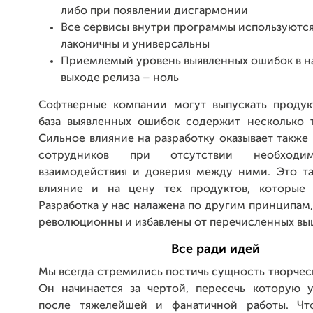
либо при появлении дисгармонии
Все сервисы внутри программы используются
лаконичны и универсальны
Приемлемый уровень выявленных ошибок в н
выходе релиза – ноль
Софтверные компании могут выпускать продук
база выявленных ошибок содержит несколько т
Сильное влияние на разработку оказывает также
сотрудников при отсутствии необходи
взаимодействия и доверия между ними. Это та
влияние и на цену тех продуктов, которые 
Разработка у нас налажена по другим принципам
революционны и избавлены от перечисленных в
Все ради идей
Мы всегда стремились постичь сущность творчес
Он начинается за чертой, пересечь которую у
после тяжелейшей и фанатичной работы. Что