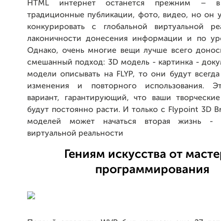
HTML интернет останется прежним – 
традиционные публикации, фото, видео, но он 
конкурировать с глобальной виртуальной ре
лаконичности донесения информации и по ур
Однако, очень многие вещи лучше всего доноси
смешанный подход: 3D модель - картинка - доку
модели описывать на FLYP, то они будут всегд
изменения и повторного использования. Э
вариант, гарантирующий, что ваши творчески
будут постоянно расти. И только с Flypoint 3D B
моделей может начаться вторая жизнь - 
виртуальной реальности
Гениям искусства от маст
программирования