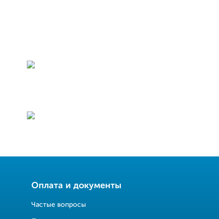
Оплата и документы
Частые вопросы