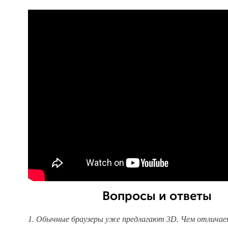
Вопросы и ответы
1. Обычные браузеры уже предлагают 3D. Чем отличае