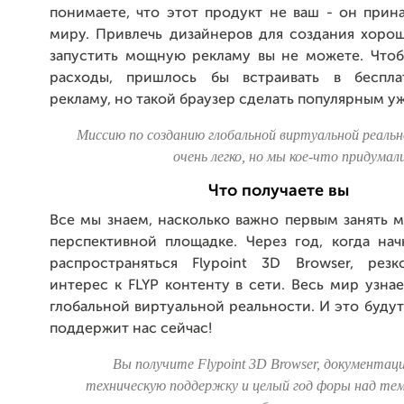
понимаете, что этот продукт не ваш - он прин
миру. Привлечь дизайнеров для создания хоро
запустить мощную рекламу вы не можете. Чтоб
расходы, пришлось бы встраивать в беспла
рекламу, но такой браузер сделать популярным 
Миссию по созданию глобальной виртуальной реаль
очень легко, но мы кое-что придумал
Что получаете вы
Все мы знаем, насколько важно первым занять 
перспективной площадке. Через год, когда нач
распространяться Flypoint 3D Browser, рез
интерес к FLYP контенту в сети. Весь мир узна
глобальной виртуальной реальности. И это будут 
поддержит нас сейчас!
Вы получите Flypoint 3D Browser, документац
техническую поддержку и целый год форы над те