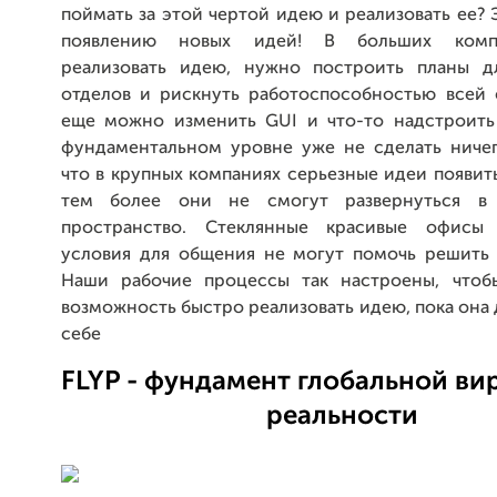
поймать за этой чертой идею и реализовать ее? 
появлению новых идей! В больших компа
реализовать идею, нужно построить планы д
отделов и рискнуть работоспособностью всей 
еще можно изменить GUI и что-то надстроить 
фундаментальном уровне уже не сделать ничего
что в крупных компаниях серьезные идеи появить
тем более они не смогут развернуться в
пространство. Стеклянные красивые офисы
условия для общения не могут помочь решить 
Наши рабочие процессы так настроены, чтоб
возможность быстро реализовать идею, пока она 
себе
FLYP - фундамент глобальной ви
реальности