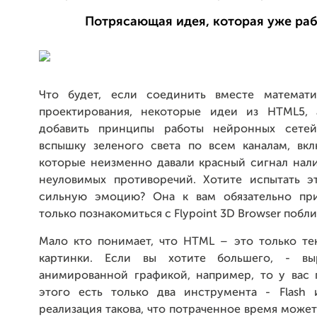
Потрясающая идея, которая уже ра
Что будет, если соединить вместе математи
проектирования, некоторые идеи из HTML5, 
добавить принципы работы нейронных сетей
вспышку зеленого света по всем каналам, вкл
которые неизменно давали красный сигнал нал
неуловимых противоречий. Хотите испытать э
сильную эмоцию? Она к вам обязательно пр
только познакомиться с Flypoint 3D Browser побл
Мало кто понимает, что HTML – это только тек
картинки. Если вы хотите большего, - вы
анимированной графикой, например, то у вас 
этого есть только два инструмента - Flash
реализация такова, что потраченное время может