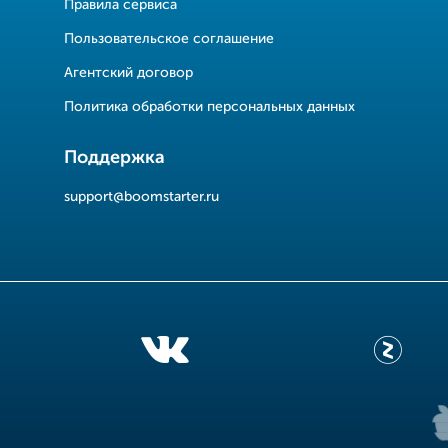
Правила сервиса
Пользовательское соглашение
Агентский договор
Политика обработки персональных данных
Поддержка
support@boomstarter.ru