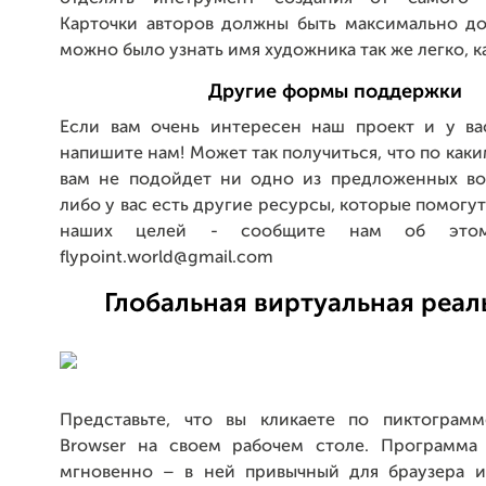
Карточки авторов должны быть максимально до
можно было узнать имя художника так же легко, к
Другие формы поддержки
Если вам очень интересен наш проект и у ва
напишите нам! Может так получиться, что по как
вам не подойдет ни одно из предложенных во
либо у вас есть другие ресурсы, которые помогу
наших целей - сообщите нам об этом
flypoint.world@gmail.com
Глобальная виртуальная реал
Представьте, что вы кликаете по пиктограмм
Browser на своем рабочем столе. Программа 
мгновенно – в ней привычный для браузера 