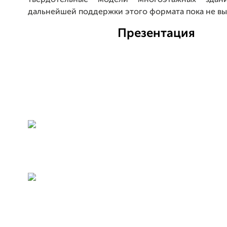
дальнейшей поддержки этого формата пока не в
Презентация