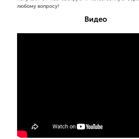
любому вопросу!
Видео