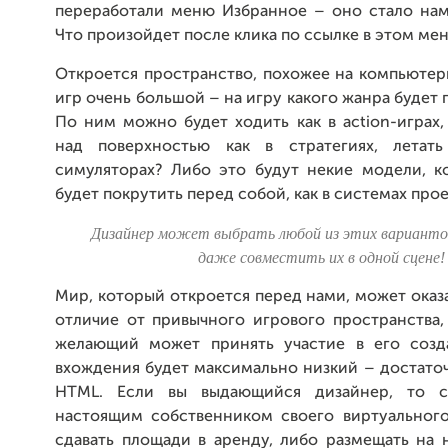
переработали меню Избранное – оно стало нам
Что произойдет после клика по ссылке в этом ме
Откроется пространство, похожее на компьютер
игр очень большой – на игру какого жанра будет 
По ним можно будет ходить как в action-играх
над поверхностью как в стратегиях, летать
симуляторах? Либо это будут некие модели, 
будет покрутить перед собой, как в системах про
Дизайнер может выбрать любой из этих вариантов 
даже совместить их в одной сцене!
Мир, который откроется перед нами, может оказ
отличие от привычного игрового пространства,
желающий может принять участие в его созд
вхождения будет максимально низкий – достато
HTML. Если вы выдающийся дизайнер, то с
настоящим собственником своего виртуальног
сдавать площади в аренду, либо размещать на 