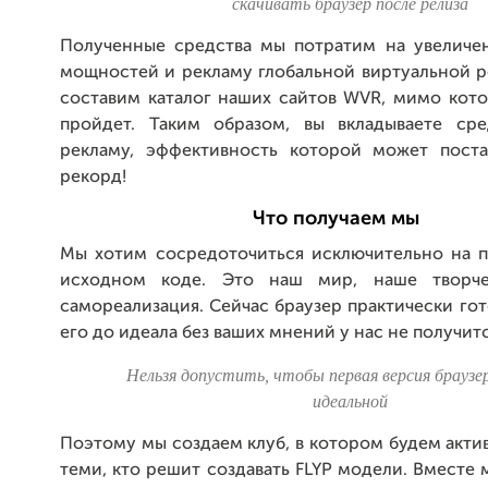
скачивать браузер после релиза
Полученные средства мы потратим на увеличе
мощностей и рекламу глобальной виртуальной р
составим каталог наших сайтов WVR, мимо кото
пройдет. Таким образом, вы вкладываете ср
рекламу, эффективность которой может пост
рекорд!
Что получаем мы
Мы хотим сосредоточиться исключительно на п
исходном коде. Это наш мир, наше творч
самореализация. Сейчас браузер практически гот
его до идеала без ваших мнений у нас не получит
Нельзя допустить, чтобы первая версия браузе
идеальной
Поэтому мы создаем клуб, в котором будем акти
теми, кто решит создавать FLYP модели. Вместе