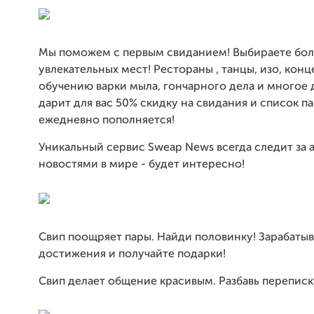
Мы поможем с первым свиданием! Выбираете боле
увлекательных мест! Рестораны , танцы, изо, конц
обучению варки мыла, гончарного дела и многое 
дарит для вас 50% скидку на свидания и список п
ежедневно пополняется!
Уникальный сервис Sweap News всегда следит за
новостями в мире - будет интересно!
Свип поощряет пары. Найди половинку! Зарабаты
достижения и получайте подарки!
Свип делает общение красивым. Разбавь переписк