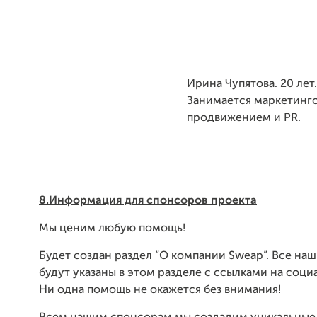
Ирина Чупятова. 20 лет
Занимается маркетинг
продвижением и PR.
8.Информация для спонсоров проекта
Мы ценим любую помощь!
Будет создан раздел “О компании Sweap”. Все на
будут указаны в этом разделе с ссылками на соци
Ни одна помощь не окажется без внимания!