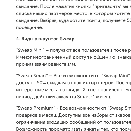
свидание. После нажатия кнопки “пригласить” вы 
списка наших партнеров место, в котором хотите
свидание. Выбрав, куда хотите пойти, получаете 5
посещение.
4. Виды аккаунтов
Sweap
“Sweap Mini” – получают все пользователи после 
Имеют неограниченный доступ к общению, знако
прочим взаимодействиям.
“Sweap Smart” – Все возможности от “Sweap Mini”
доступ к 50% скидкам от наших партнеров. Посе
интересные места со скидкой в неограниченном 
период действия аккаунта Smart (1 месяц).
“Sweap Premium” - Все возможности от “Sweap Sma
подарков в месяц. Доступны все наборы стикеро
ограничения входящих сообщений от пользовател
Возможность просматривать анкеты тех, кто пос