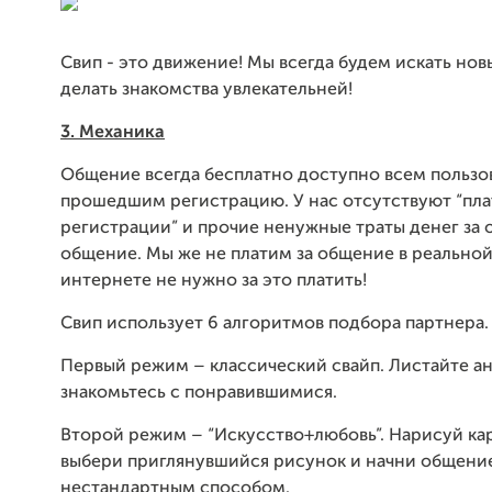
Свип - это движение! Мы всегда будем искать но
делать знакомства увлекательней!
3. Механика
Общение всегда бесплатно доступно всем пользо
прошедшим регистрацию. У нас отсутствуют “пл
регистрации” и прочие ненужные траты денег за
общение. Мы же не платим за общение в реальной
интернете не нужно за это платить!
Свип использует 6 алгоритмов подбора партнера.
Первый режим – классический свайп. Листайте а
знакомьтесь с понравившимися.
Второй режим – “Искусство+любовь”. Нарисуй ка
выбери приглянувшийся рисунок и начни общени
нестандартным способом.