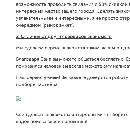
возможность проводить свидания с 50% скидкой 
интересных местах вашего города. Сделать знако
увлекательными и интересными, а не просто отк
очередной “рынок анкет”.
2. Отличия от других сервисов знакомств
Мы сделаем сервис знакомств таким, каким он до
Благодаря Свип вы можете общаться бесплатно. Е
понравился человек вы всегда можете ему написат
Наш сервис умный! Вы можете доверится роботу 
подборе партнёра!
Свип делает знакомства интересными - выберите 
видов поиска своей половинки!