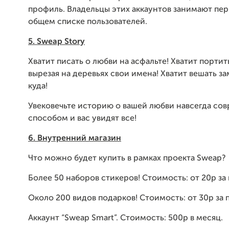
профиль. Владельцы этих аккаунтов занимают пер
общем списке пользователей.
5.
Sweap Story
Хватит писать о любви на асфальте! Хватит портит
вырезая на деревьях свои имена! Хватит вешать з
куда!
Увековечьте историю о вашей любви навсегда с
способом и вас увидят все!
6.
Внутренний магазин
Что можно будет купить в рамках проекта Sweap?
Более 50 наборов стикеров! Стоимость: от 20р за 
Около 200 видов подарков! Стоимость: от 30р за 
Аккаунт “Sweap Smart”. Стоимость: 500р в месяц.