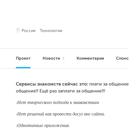
Россия
Технологии
Проект
Новости
1
Комментарии
Спон
Сервисы знакомств сейчас это:
плати за общение!
общение!! Ещё раз заплати за общение!!!
-Нет творческого подхода к знакомствам
-Нет решений как провести досуг вне сайта.
-Однотипные приложения.