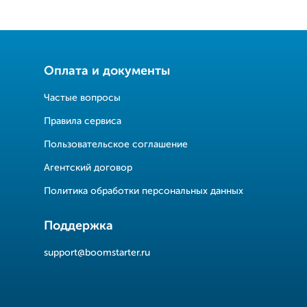
Оплата и документы
Частые вопросы
Правила сервиса
Пользовательское соглашение
Агентский договор
Политика обработки персональных данных
Поддержка
support@boomstarter.ru