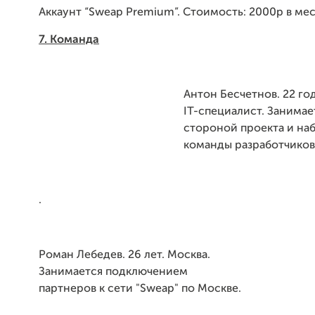
Аккаунт “Sweap Premium”. Стоимость: 2000р в мес
7. Команда
Антон Бесчетнов. 22 го
IT-специалист. Занимае
стороной проекта и на
команды разработчиков
.
Роман Лебедев. 26 лет. Москва.
Занимается подключением
партнеров к сети "Sweap" по Москве.