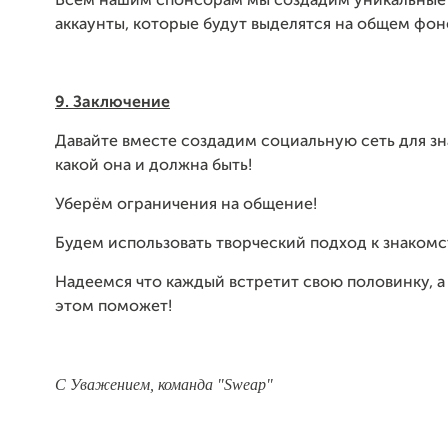
Всем нашим спонсорам мы создадим уникальные
аккаунты, которые будут выделятся на общем фон
9. Заключение
Давайте вместе создадим социальную сеть для зн
какой она и должна быть!
Уберём ограничения на общение!
Будем использовать творческий подход к знакомс
Надеемся что каждый встретит свою половинку, а
этом поможет!
С Уважением, команда "Sweap"