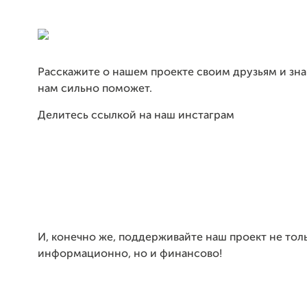
Расскажите о нашем проекте своим друзьям и зн
нам сильно поможет.
Делитесь ссылкой на наш инстаграм
И, конечно же, поддерживайте наш проект не тол
информационно, но и финансово!