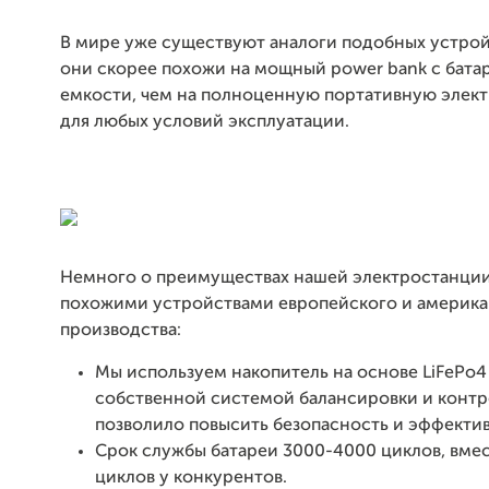
В мире уже существуют аналоги подобных устройс
они скорее похожи на мощный power bank с бата
емкости, чем на полноценную портативную элек
для любых условий эксплуатации.
Немного о преимуществах нашей электростанци
похожими устройствами европейского и америка
производства:
Мы используем накопитель на основе LiFePo4
собственной системой балансировки и контр
позволило повысить безопасность и эффектив
Срок службы батареи 3000-4000 циклов, вме
циклов у конкурентов.