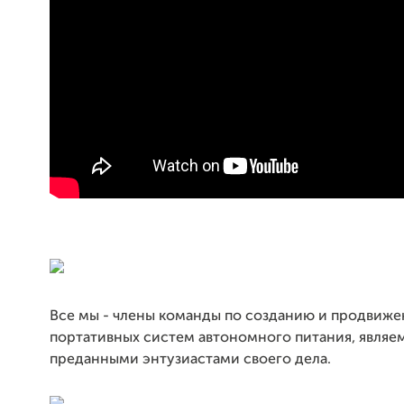
Все мы - члены команды по созданию и продвиж
портативных систем автономного питания, являе
преданными энтузиастами своего дела.