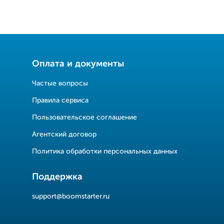
Оплата и документы
Частые вопросы
Правила сервиса
Пользовательское соглашение
Агентский договор
Политика обработки персональных данных
Поддержка
support@boomstarter.ru