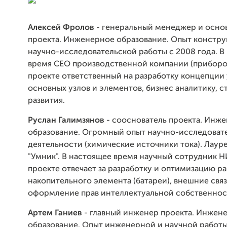
Алексей Фролов
- генеральный менеджер и осно
проекта. Инженерное образование. Опыт констру
научно-исследовательской работы с 2008 года. В
время CEO производственной компании (приборо
проекте ответственный на разработку концепции 
основных узлов и элементов, бизнес аналитику, 
развития.
Руслан Галимзянов
- сооснователь проекта. Инж
образование. Огромный опыт научно-исследоват
деятельности (химические источники тока). Лаур
"Умник". В настоящее время научный сотрудник 
проекте отвечает за разработку и оптимизацию р
накопительного элемента (батареи), внешние связ
оформление прав интеллектуальной собственнос
Артем Ганиев
- главный инженер проекта. Инжен
образование. Опыт инженерной и научной работы 