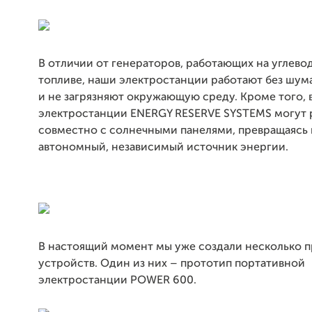
В отличии от генераторов, работающих на углев
топливе, наши электростанции работают без шума
и не загрязняют окружающую среду. Кроме того, 
электростанции ENERGY RESERVE SYSTEMS могут 
совместно с солнечными панелями, превращаясь 
автономный, независимый источник энергии.
В настоящий момент мы уже создали несколько 
устройств. Один из них – прототип портативной
электростанции POWER 600.