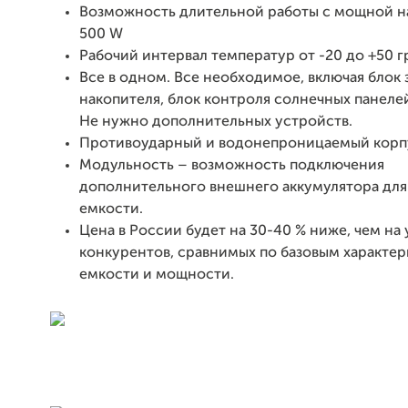
Возможность длительной работы с мощной н
500 W
Рабочий интервал температур от -20 до +50 г
Все в одном. Все необходимое, включая блок 
накопителя, блок контроля солнечных панеле
Не нужно дополнительных устройств.
Противоударный и водонепроницаемый корп
Модульность – возможность подключения
дополнительного внешнего аккумулятора для
емкости.
Цена в России будет на 30-40 % ниже, чем на
конкурентов, сравнимых по базовым характе
емкости и мощности.