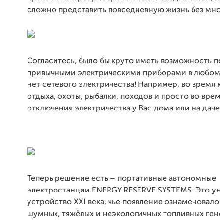
сложно представить повседневную жизнь без мног
Согласитесь, было бы круто иметь возможность п
привычными электрическими приборами в любом 
нет сетевого электричества! Например, во время
отдыха, охоты, рыбалки, походов и просто во вре
отключения электричества у Вас дома или на даче
Теперь решение есть – портативные автономные
электростанции ENERGY RESERVE SYSTEMS. Это у
устройство XXI века, чье появление ознаменовало
шумных, тяжёлых и неэкологичных топливных ген