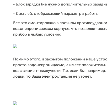
- Блок зарядки (не нужно дополнительных зарядн
- Дисплей, отображающий параметры работы.
Все это смонтировано в прочном противоударно
водонепроницаемом корпусе, что позволяет эксп
прибор в любых условиях.
Помимо этого, в закрытом положении наше устр
просто водонепроницаемо, а имеет положитель
коэффициент плавучести. Т.е. если Вы, например,
лодки, то Ваша электростанция не утонет.