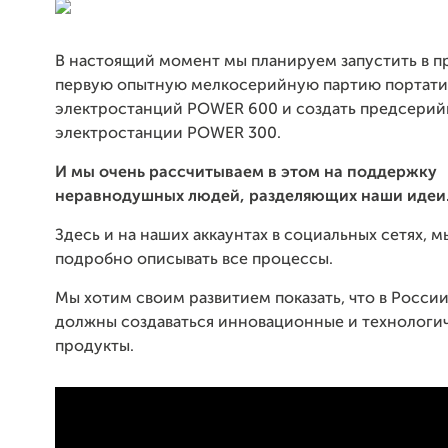
В настоящий момент мы планируем запустить в п
первую опытную мелкосерийную партию портат
электростанций POWER 600 и создать предсерий
электростанции POWER 300.
И мы очень рассчитываем в этом на поддержку
неравнодушных людей, разделяющих наши идеи
Здесь и на наших аккаунтах в социальных сетях, 
подробно описывать все процессы.
Мы хотим своим развитием показать, что в России
должны создаваться инновационные и технологи
продукты.