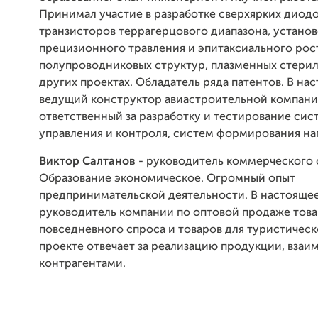
Принимал участие в разработке сверхярких диодо
транзисторов террагерцового диапазона, установ
прецизионного травления и эпитаксиального рос
полупроводниковых структур, плазменных стерил
других проектах. Обладатель ряда патентов. В на
ведущий конструктор авиастроительной компании
ответственный за разработку и тестирование сис
управления и контроля, систем формирования н
Виктор Салтанов
- руководитель коммерческого 
Образование экономическое. Огромный опыт
предпринимательской деятельности. В настояще
руководитель компании по оптовой продаже това
повседневного спроса и товаров для туристическ
проекте отвечает за реализацию продукции, взаи
контрагентами.