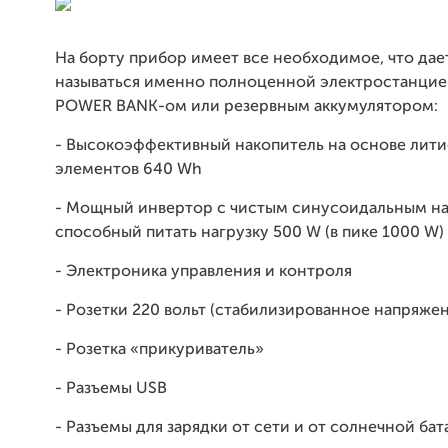
На борту прибор имеет все необходимое, что дае
называться именно полноценной электростанцией
POWER BANK-ом или резервным аккумулятором:
- Высокоэффективный накопитель на основе лит
элементов 640 Wh
- Мощный инвертор с чистым синусоидальным н
способный питать нагрузку 500 W (в пике 1000 W)
- Электроника управления и контроля
- Розетки 220 вольт (стабилизированное напряже
- Розетка «прикуриватель»
- Разъемы USB
- Разъемы для зарядки от сети и от солнечной бат