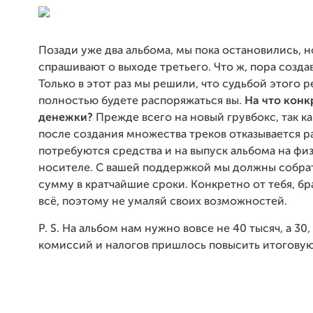
Позади уже два альбома, мы пока остановились, 
спрашивают о выходе третьего. Что ж, пора создав
Только в этот раз мы решили, что судьбой этого р
полностью будете распоряжаться вы.
На что конк
денежки?
Прежде всего на новый грувбокс, так к
после создания множества треков отказывается р
потребуются средства и на выпуск альбома на фи
носителе. С вашей поддержкой мы должны собра
сумму в кратчайшие сроки. Конкретно от тебя, бр
всё, поэтому не умаляй своих возможностей.
P. S. На альбом нам нужно вовсе не 40 тысяч, а 30,
комиссий и налогов пришлось повысить итоговую