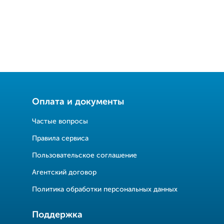
Оплата и документы
Частые вопросы
Правила сервиса
Пользовательское соглашение
Агентский договор
Политика обработки персональных данных
Поддержка