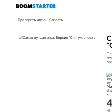
Проверить идею
Создать
С
"
Пе
по
ра
из