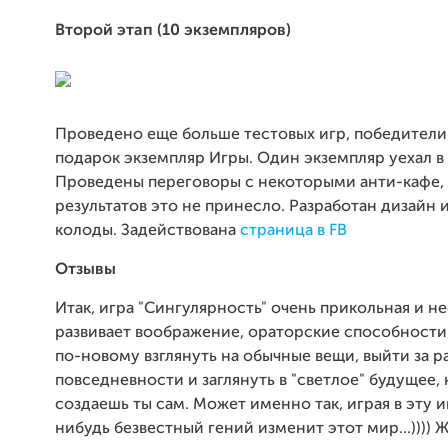
Второй этап (10 экземпляров)
Проведено еще больше тестовых игр, победители
подарок экземпляр Игры. Один экземпляр уехал в
Проведены переговоры с некоторыми анти-кафе,
результатов это не принесло. Разработан дизайн 
колоды. Задействована
страница в FB
Отзывы
Итак, игра "Сингулярность" очень прикольная и н
развивает воображение, ораторские способности
по-новому взглянуть на обычные вещи, выйти за р
повседневности и заглянуть в "светлое" будущее,
создаешь ты сам. Может именно так, играя в эту и
нибудь безвестный гений изменит этот мир...)))) 