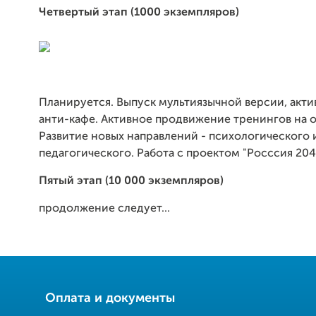
Четвертый этап (1000 экземпляров)
Планируется. Выпуск мультиязычной версии, акти
анти-кафе. Активное продвижение тренингов на 
Развитие новых направлений - психологического 
педагогического. Работа с проектом "Росссия 204
Пятый этап (10 000 экземпляров)
продолжение следует...
Оплата и документы