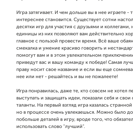
Игра затягивает. И чем дольше вы в нее играете - 
интереснее становится. Существует сотни настол
десятки игр для участия с друзьями и коллегами,
единицы из них позволяют вам действительно хор
главное с пользой провести время. Всё ваше обаян
смекалка и умение красиво говорить и нестанда
помогут вам и в этом увлекательном приключении
приведут вас и вашу команду к победе! Самая лучш
праву носит свое название и если вы еще сомнева
нее или нет - решайтесь и вы не пожалеете!
Игра понравилась, даже те, кто совсем не хотел 
выступать и защищать идеи, показали себя и свои
таланты. На первый взгляд игра казалась странной
но в процессе очень увлекаешься. Можно было до
побольше деталей в игру, вроде того, что обязат
использовать слово "лучший".