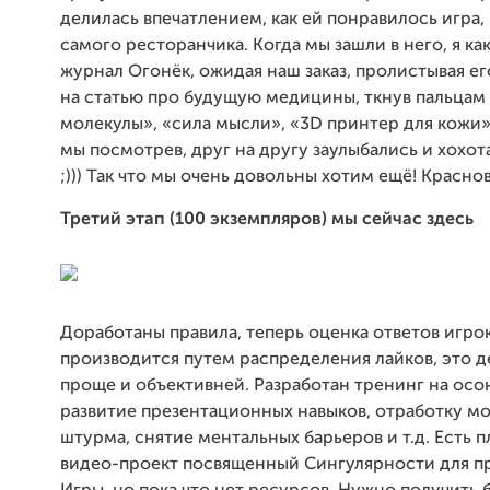
делилась впечатлением, как ей понравилось игра,
самого ресторанчика. Когда мы зашли в него, я ка
журнал Огонёк, ожидая наш заказ, пролистывая ег
на статью про будущую медицины, ткнув пальцам 
молекулы», «сила мысли», «3D принтер для кожи»,
мы посмотрев, друг на другу заулыбались и хохот
;))) Так что мы очень довольны хотим ещё! Красно
Третий этап (100 экземпляров) мы сейчас здесь
Доработаны правила, теперь оценка ответов игро
производится путем распределения лайков, это д
проще и объективней. Разработан тренинг на осо
развитие презентационных навыков, отработку м
штурма, снятие ментальных барьеров и т.д. Есть п
видео-проект посвященный Сингулярности для 