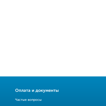
Оплата и документы
Частые вопросы