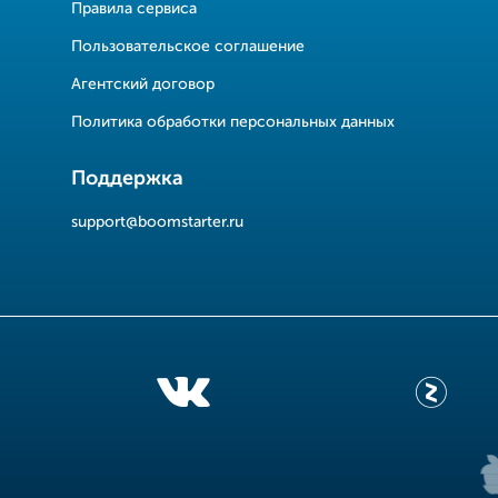
Правила сервиса
Пользовательское соглашение
Агентский договор
Политика обработки персональных данных
Поддержка
support@boomstarter.ru