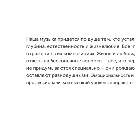
Наша музыка придется по душе тем, кто устал
глубина, естественность и жизнелюбие. Все 
отражение в их композициях. Жизнь и любовь
ответы на бесконечные вопросы – все, что пе
не придумываются специально – они рождают
оставляют равнодушными!
Эмоциональность и 
профессионализм и высокий уровень понравятся