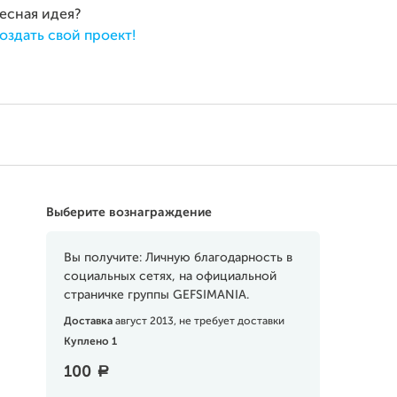
ресная идея?
оздать свой проект!
Выберите вознаграждение
Вы получите: Личную благодарность в
социальных сетях, на официальной
страничке группы GEFSIMANIA.
Доставка
август 2013, не требует доставки
Куплено 1
100
a