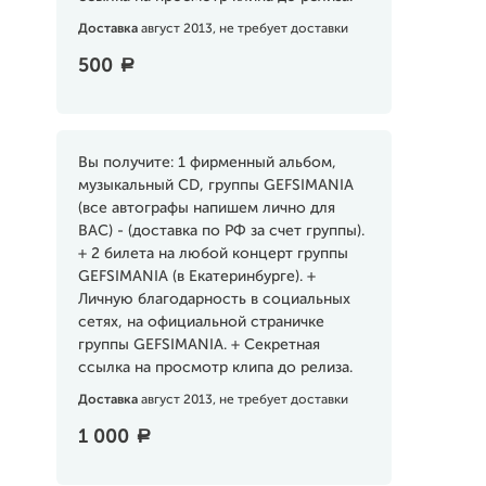
Доставка
август 2013, не требует доставки
500
a
Вы получите: 1 фирменный альбом,
музыкальный CD, группы GEFSIMANIA
(все автографы напишем лично для
ВАС) - (доставка по РФ за счет группы).
+ 2 билета на любой концерт группы
GEFSIMANIA (в Екатеринбурге). +
Личную благодарность в социальных
сетях, на официальной страничке
группы GEFSIMANIA. + Секретная
ссылка на просмотр клипа до релиза.
Доставка
август 2013, не требует доставки
1 000
a