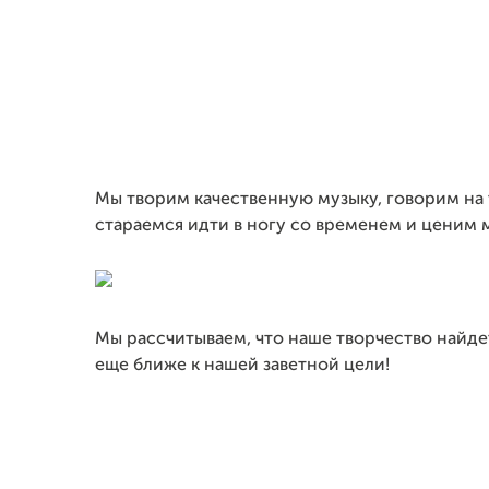
Мы творим качественную музыку, говорим на 
стараемся идти в ногу со временем и ценим
Мы рассчитываем, что наше творчество найде
еще ближе к нашей заветной цели!