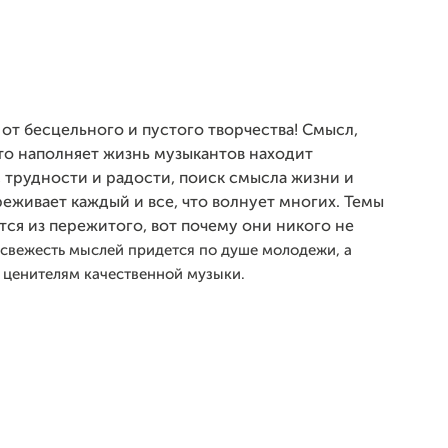
 от бесцельного и пустого творчества! Смысл,
что наполняет жизнь музыкантов находит
, трудности и радости, поиск смысла жизни и
реживает каждый и все, что волнует многих. Темы
ся из пережитого, вот почему они никого не
свежесть мыслей придется по душе молодежи, а
 ценителям качественной музыки.