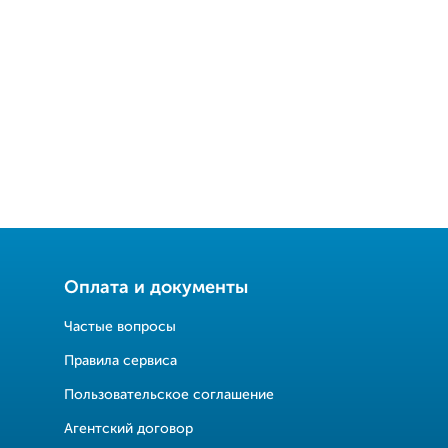
Оплата и документы
Частые вопросы
Правила сервиса
Пользовательское соглашение
Агентский договор