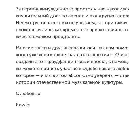
За период вынужденного простоя у нас накопилс
внушительный долг по аренде и ряд других задо
Несмотря ни на что мы не унываем, воспринимая 
сложности лишь как временные препятствия, кот
вместе сможем преодолеть.
Многие гости и друзья спрашивали, как нам помоч
когда уже ясна конкретная дата открытия – 23 ию
создали этот краудфандинговый проект, с помощ
вы можете принять участие в судьбе нашего люби
которое — и мы в этом абсолютно уверены — ста
истории отечественной музыкальной культуры.
С любовью,
Bowie