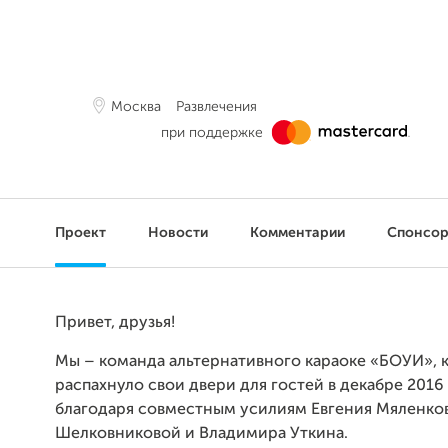
Москва
Развлечения
при поддержке
Проект
Новости
Комментарии
Спонсо
Привет, друзья!
Мы – команда альтернативного караоке «БОУИ», 
распахнуло свои двери для гостей в декабре 2016
благодаря совместным усилиям Евгения Мяленков
Шелковниковой и Владимира Уткина.