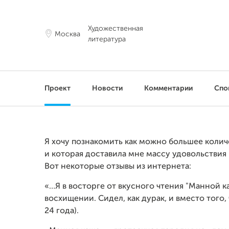
Художественная
Москва
литература
Проект
Новости
Комментарии
Спо
Я хочу познакомить как можно большее колич
и которая доставила мне массу удовольствия
Вот некоторые отзывы из интернета:
«…Я в восторге от вкусного чтения "Манной 
восхищении. Сидел, как дурак, и вместо того,
24 года).