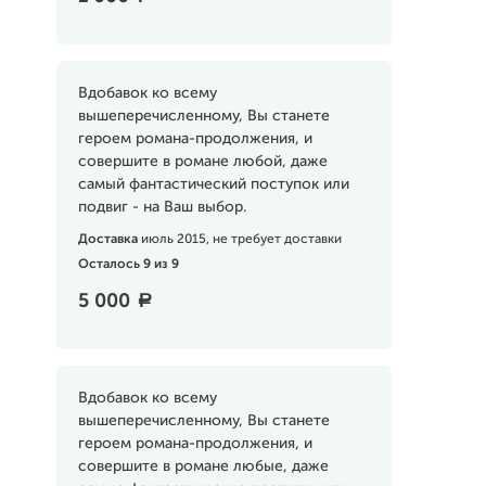
Вдобавок ко всему
вышеперечисленному, Вы станете
героем романа-продолжения, и
совершите в романе любой, даже
самый фантастический поступок или
подвиг - на Ваш выбор.
Доставка
июль 2015, не требует доставки
Осталось 9 из 9
5 000
a
Вдобавок ко всему
вышеперечисленному, Вы станете
героем романа-продолжения, и
совершите в романе любые, даже