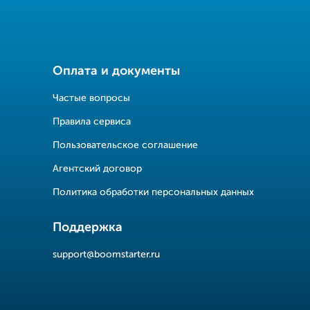
Оплата и документы
Частые вопросы
Правила сервиса
Пользовательское соглашение
Агентский договор
Политика обработки персональных данных
Поддержка
support@boomstarter.ru