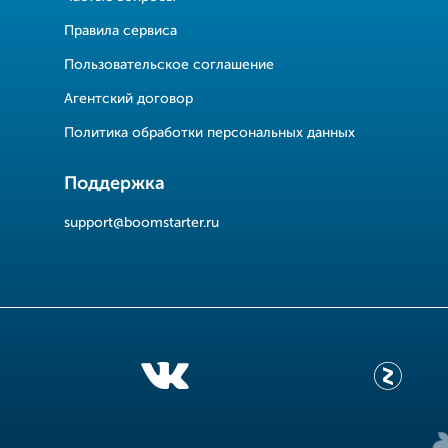
Правила сервиса
Пользовательское соглашение
Агентский договор
Политика обработки персональных данных
Поддержка
support@boomstarter.ru