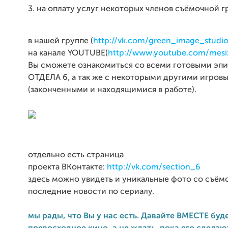
3. на оплату услуг некоторых членов съёмочной г
в нашей группе (
http://vk.com/green_image_studi
на канале YOUTUBE(
http://www.youtube.com/mesi
Вы сможете ознакомиться со всеми готовыми эп
ОТДЕЛА 6, а так же с некоторыми другими игров
(законченными и находящимися в работе).
отдельно есть страница
проекта ВКонтакте:
http://vk.com/section_6
здесь можно увидеть и уникальные фото со съёмо
последние новости по сериалу.
мы рады, что Вы у нас есть. Давайте ВМЕСТЕ буд