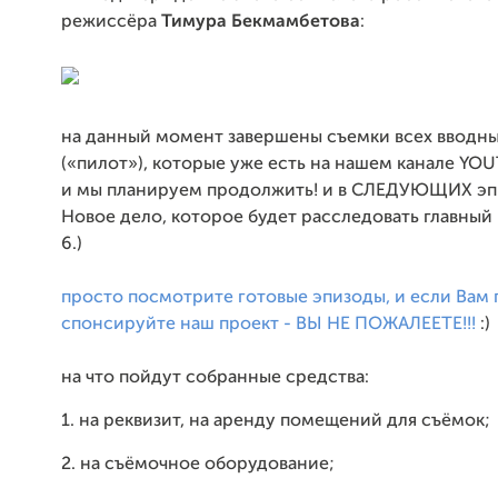
режиссёра
Тимура Бекмамбетова
:
на данный момент завершены съемки всех вводны
(«пилот»), которые уже есть на нашем канале YO
и мы планируем продолжить! и в СЛЕДУЮЩИХ эп
Новое дело, которое будет расследовать главный
6.)
просто посмотрите готовые эпизоды, и если Вам 
спонсируйте наш проект - ВЫ НЕ ПОЖАЛЕЕТЕ!!!
:)
на что пойдут собранные средства:
1. на реквизит, на аренду помещений для съёмок;
2. на съёмочное оборудование;