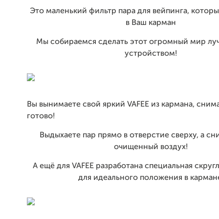
Это маленький фильтр пара для вейпинга, котор
в Ваш карман
Мы собираемся сделать этот огромный мир лу
устройством!
Вы вынимаете свой яркий VAFEE из кармана, сним
готово!
Выдыхаете пар прямо в отверстие сверху, а сн
очищенный воздух!
А ещё для VAFEE разработана специальная скру
для идеального положения в карман