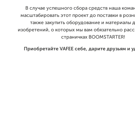
В случае успешного сбора средств наша кома
масштабировать этот проект до поставки в розн
также закупить оборудование и материалы 
изобретений, о которых мы вам обязательно рас
страничках BOOMSTARTER!
Приобретайте VAFEE себе, дарите друзьям и у