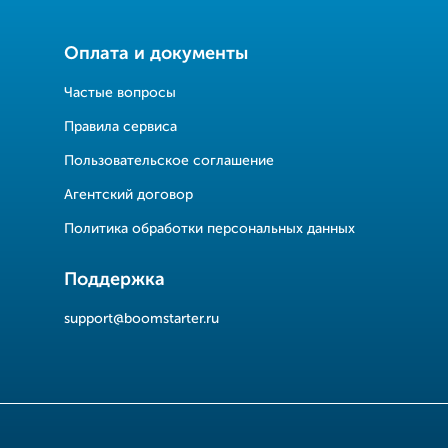
Оплата и документы
Частые вопросы
Правила сервиса
Пользовательское соглашение
Агентский договор
Политика обработки персональных данных
Поддержка
support@boomstarter.ru