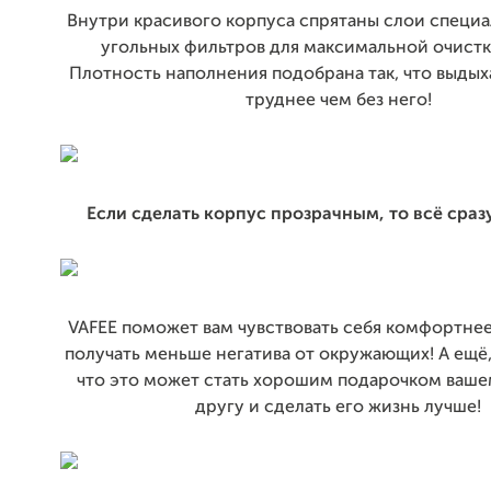
Внутри красивого корпуса спрятаны слои специа
угольных фильтров для максимальной очистк
Плотность наполнения подобрана так, что выдыха
труднее чем без него!
Если сделать корпус прозрачным, то всё сраз
VAFEE поможет вам чувствовать себя комфортнее
получать меньше негатива от окружающих! А ещё,
что это может стать хорошим подарочком ваш
другу и сделать его жизнь лучше!