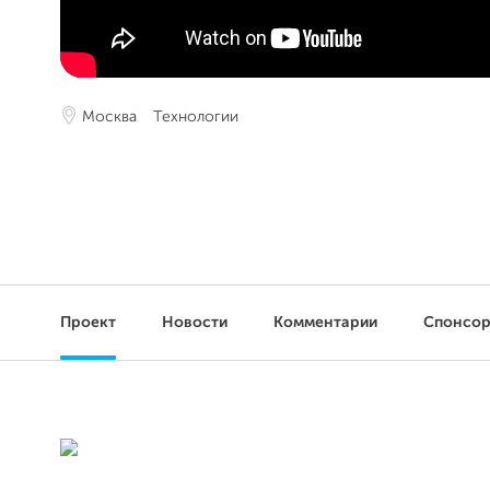
Москва
Технологии
Проект
Новости
Комментарии
Спонсо