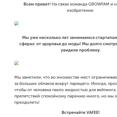
Всем привет
! На связи команда GROWFAM и 
изобретение.
Мы уже несколько лет занимаемся стартапам
сферах:
от здоровья до моды! Мы долго смотр
увидели проблему.
Мы заметили, что во множестве мест ограничиваю
за больших облаков вокруг парящего. Иногда, про
чтобы от человека пахло жидкостью для вейпинга.
препятствий спокойному парению много, но мы з
преодолеть!
Встречайте VAFEE!