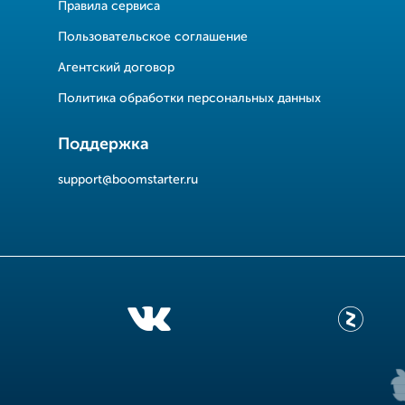
Правила сервиса
Пользовательское соглашение
Агентский договор
Политика обработки персональных данных
Поддержка
support@boomstarter.ru