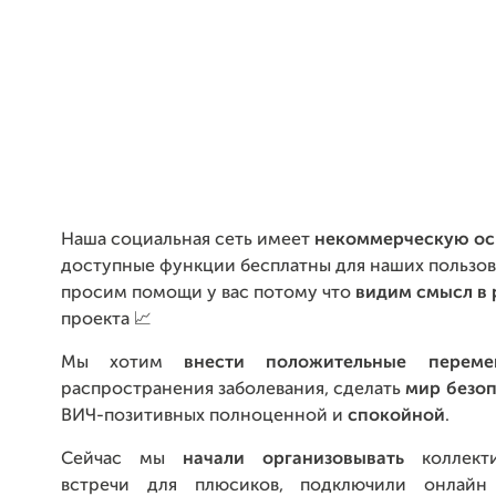
Наша социальная сеть имеет
некоммерческую ос
доступные функции бесплатны для наших пользов
просим помощи у вас потому что
видим смысл в 
проекта 📈
Мы хотим
внести положительные переме
распространения заболевания, сделать
мир безо
ВИЧ-позитивных полноценной и
спокойной
.
Сейчас мы
начали организовывать
коллект
встречи для плюсиков, подключили онлайн 