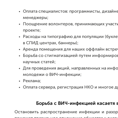
Оплата специалистов: программисты, дизайн
менеджеры;
Поощрение волонтеров, принимающих участ
проекте;
Расходы на типографию для популяции (букле
в СПИД центрах, баннеры);
Аренда помещения для наших оффлайн встре
Борьба со стигматизацией путем информирова
научных статей;
Для проведения акций, направленных на ин
молодежи о ВИЧ-инфекции;
Реклама;
Оплата сервера, регистрация НКО и многое д
Борьба с ВИЧ-инфекцией касаетя 
Остановить распространение инфекции и разорв