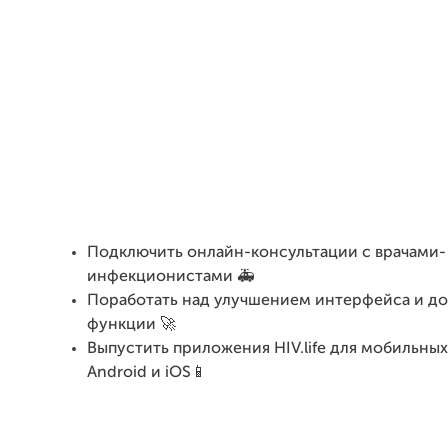
Подключить онлайн-консультации с врачами-
инфекционистами 🚑
Поработать над улучшением интерфейса и до
функции 🚀
Выпустить приложения HIV.life
для мобильны
Android и iOS📱