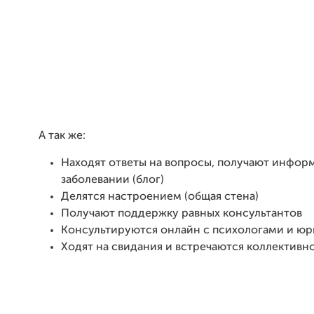
А так же:
Находят ответы на вопросы, получают инфор
заболевании (блог)
Делятся настроением (общая стена)
Получают поддержку равных консультантов
Консультируются онлайн с психологами и ю
Ходят на свидания и встречаются коллективн