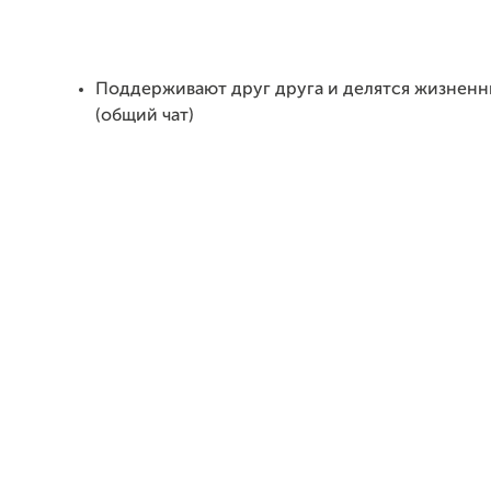
Поддерживают друг друга и делятся жизнен
(общий чат)