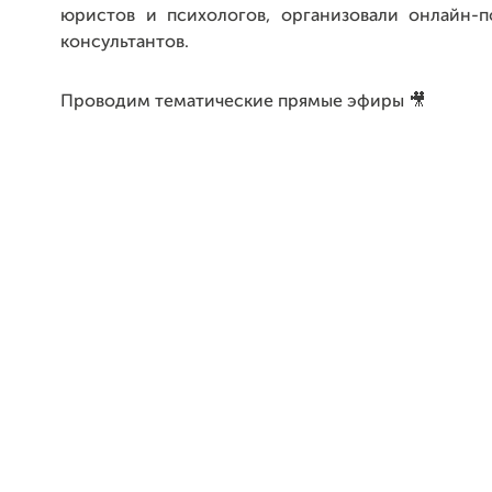
юристов и психологов, организовали онлайн-
консультантов.
Проводим тематические прямые эфиры 🎥