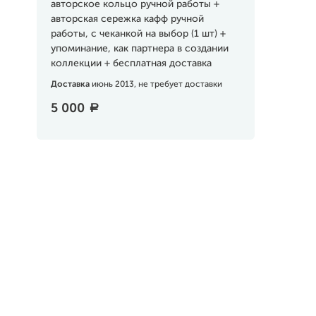
авторское кольцо ручной работы +
авторская сережка кафф ручной
работы, с чеканкой на выбор (1 шт) +
упоминание, как партнера в создании
коллекции + бесплатная доставка
Доставка
июнь 2013, не требует доставки
5 000
a