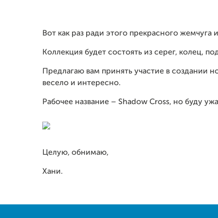
Вот как раз ради этого прекрасного жемчуга и
Коллекция будет состоять из серег, колец, по
Предлагаю вам принять участие в создании н
весело и интересно.
Рабочее название – Shadow Cross, но буду у
Целую, обнимаю,
Хани.