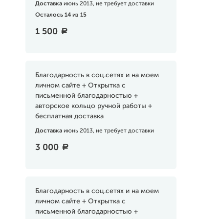
Доставка
июнь 2013, не требует доставки
Осталось 14 из 15
1 500
a
Благодарность в соц.сетях и на моем
личном сайте + Открытка с
письменной благодарностью +
авторское кольцо ручной работы +
бесплатная доставка
Доставка
июнь 2013, не требует доставки
3 000
a
Благодарность в соц.сетях и на моем
личном сайте + Открытка с
письменной благодарностью +