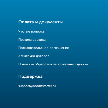
Оплата и документы
Частые вопросы
Правила сервиса
Пользовательское соглашение
Агентский договор
Политика обработки персональных данных
Поддержка
support@boomstarter.ru