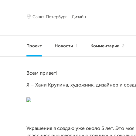
Санкт-Петербург
Дизайн
Проект
Новости
1
Комментарии
2
Всем привет!
Я – Хани Крупина, художник, дизайнер и соз
Украшения я создаю уже около 5 лет. Это моя 