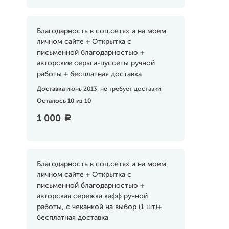
Благодарность в соц.сетях и на моем
личном сайте + Открытка с
письменной благодарностью +
авторские серьги-пуссеты ручной
работы + бесплатная доставка
Доставка
июнь 2013, не требует доставки
Осталось 10 из 10
1 000
a
Благодарность в соц.сетях и на моем
личном сайте + Открытка с
письменной благодарностью +
авторская сережка кафф ручной
работы, с чеканкой на выбор (1 шт)+
бесплатная доставка