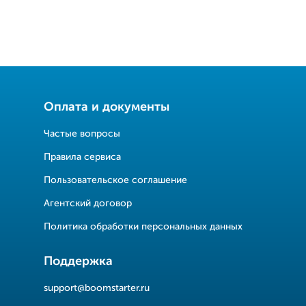
Оплата и документы
Частые вопросы
Правила сервиса
Пользовательское соглашение
Агентский договор
Политика обработки персональных данных
Поддержка
support@boomstarter.ru