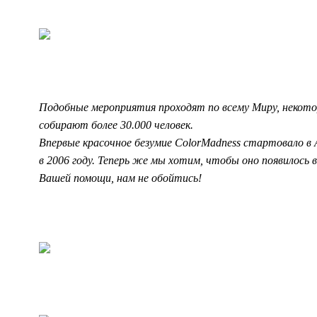
Подобные мероприятия проходят по всему Миру, некото
собирают более 30.000 человек.
Впервые красочное безумие ColorMadness стартовало в 
в 2006 году. Теперь же мы хотим, чтобы оно появилось в 
Вашей помощи, нам не обойтись!