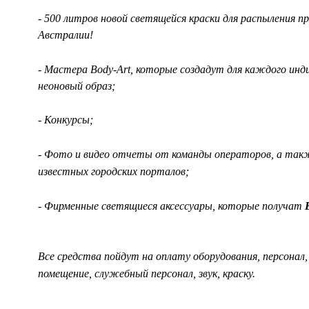
-
500 литров новой светящейся краски для распыления пр
Австралии!
-
Мастера Body-Art, которые создадут для каждого инд
неоновый образ;
- Конкурсы;
- Фото и видео отчеты от команды операторов, а так
известных городских порталов;
- Фирменные светящиеся аксессуары, которые получат
Все средства пойдут на оплату оборудования, персонал,
помещение, служебный персонал, звук, краску.