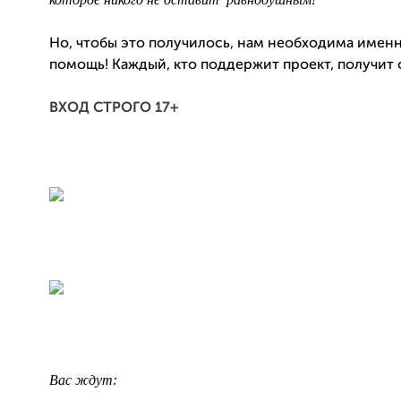
Но, чтобы это получилось, нам необходима именн
помощь! Каждый, кто поддержит проект, получит 
ВХОД СТРОГО 17+
Вас ждут: