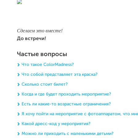
Сделаем это вместе!
До встречи!
Частые вопросы
Что такое ColorMadness?
Что собой представляет эта краска?
Сколько стоит билет?
Когда и где будет проходить мероприятие?
Есть ли какие-то возрастные ограничения?
Я хочу пойти на мероприятие с фотоаппаратом, что мн
Какой дресс-код у мероприятия?
Можно ли приходить с маленькими детьми?