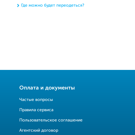
Где можно будет переодеться?
Оплата и документы
Частые вопросы
Правила сервиса
Пользовательское соглашение
Агентский договор