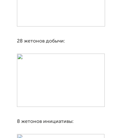
28 жетонов добычи:
8 жетонов инициативы: