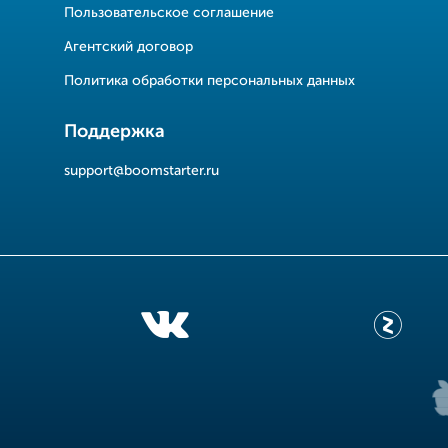
Пользовательское соглашение
Агентский договор
Политика обработки персональных данных
Поддержка
support@boomstarter.ru