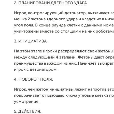
2. ПЛАНИРОВАНИ ЯДЕРНОГО УДАРА.
Игрок, контролирующий детонатор, вытягивает в
мешка 2 жетона ядерного удара и кладет их в ни
угол поля. В конце раунда клетки с данными ном
уничтожены вместе со стоящими на них роботам
3. ИНИЦИАТИВА.
На этом этапе игроки распределяют свои жетоны
между следующими 4 этапами. Жетоны дают опр
преимущества в каждом из них. Начинает выбира
игрок с детонатором.
4. ПОВОРОТ ПОЛЯ.
Игрок, чей жетон инициативы лежит напротив это
поворачивает с помощью ключа угловые клетки по
усмотрение.
5. ДЕЙСТВИЯ.