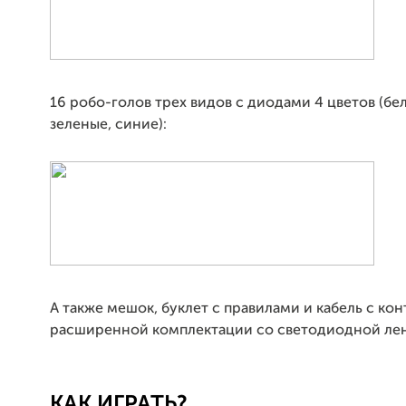
16 робо-голов трех видов с диодами 4 цветов (бе
зеленые, синие):
А также мешок, буклет с правилами и кабель с ко
расширенной комплектации со светодиодной лен
КАК ИГРАТЬ?