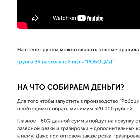
На стене группы можно скачать полные правила
Группа ВК настольной игры "РОБОЦИД"
НА ЧТО СОБИРАЕМ ДЕНЬГИ?
Для того чтобы запустить в производство "Робоци
необходимо собрать минимум 520 000 рублей.
Главное - 60% данной суммы пойдут на покупку с
лазерной резки и гравировки + дополнительных 
к нему. Даже при оптовом заказе резка-гравировк