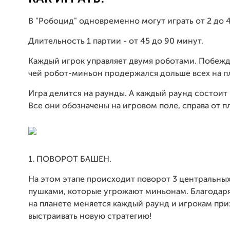
В "Робоцид" одновременно могут играть от 2 до 4
Длительность 1 партии - от 45 до 90 минут.
Каждый игрок управляет двумя роботами. Побежда
чей робот-миньон продержался дольше всех на п
Игра делится на раунды. А каждый раунд состоит и
Все они обозначены на игровом поле, справа от п
1. ПОВОРОТ БАШЕН.
На этом этапе происходит поворот 3 центральны
пушками, которые угрожают миньонам. Благодаря
на планете меняется каждый раунд и игрокам пр
выстраивать новую стратегию!