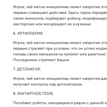
Игрок, чей жетон инициативы лежит напротив это
первым совершает действия. Здесь герои передв
своих миньонов, подбирают добычу, модифициру
мастерских или воскрешают их в кузнице.
6. АРТИЛЛЕРИЯ.
Игрок, чей жетон инициативы лежит напротив это
первым стреляет при условии, что он успел мод
головы своих миньонов на пулемет или ракетную 
Последними стреляют Башни.
7. ДЕТОНАТОР.
Игрок, чей жетон инициативы лежит напротив дан
получает контроль над детонатором.
8. МАГНИТНОЕ ПОЛЕ.
Погибают роботы, находящиеся рядом с данной к