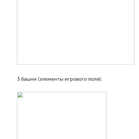
3 башни (элементы игрового поля):