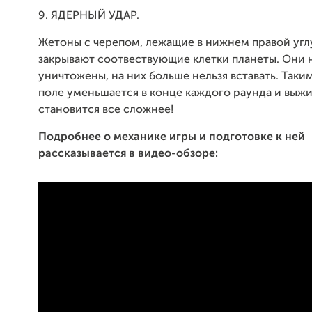
9. ЯДЕРНЫЙ УДАР.
Жетоны с черепом, лежащие в нижнем правой углу
закрывают соотвествующие клетки планеты. Они 
уничтожены, на них больше нельзя вставать. Таки
поле уменьшается в конце каждого раунда и выжи
становится все сложнее!
Подробнее о механике игры и подготовке к ней
рассказывается в видео-обзоре: