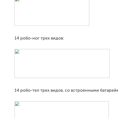
14 робо-ног трех видов:
14 робо-тел трех видов, со встроенными батарейк