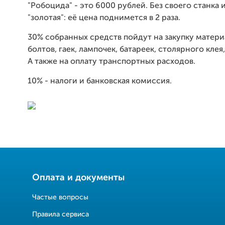
"Робоцида" - это 6000 рублей. Без своего станка 
"золотая": её цена поднимется в 2 раза.
30% собранных средств пойдут на закупку матери
болтов, гаек, лампочек, батареек, столярного клея
А также на оплату транспортных расходов.
10% - налоги и банковская комиссия.
Оплата и документы
Частые вопросы
Правила сервиса