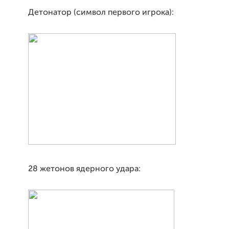
Детонатор (символ первого игрока):
28 жетонов ядерного удара: