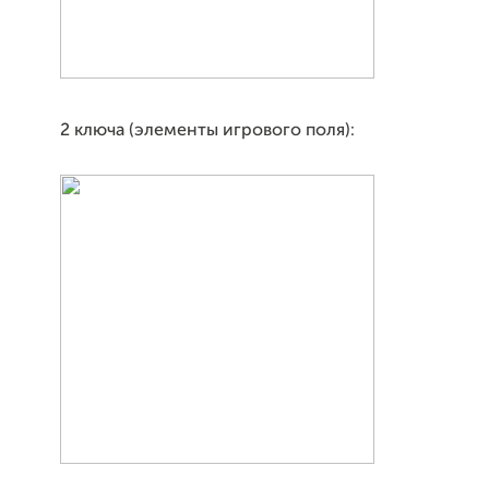
2 ключа (элементы игрового поля):