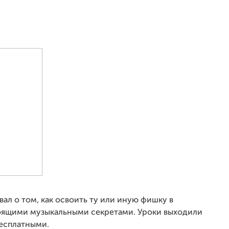
вал о том, как освоить ту или иную фишку в
тоящими музыкальными секретами. Уроки выходили
бесплатными.