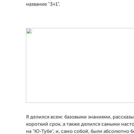
название "3+1".
Я делился всем: базовыми знаниями, рассказы
короткий срок, а также делился самыми нас
на "Ю-Тубе", и, само собой, были абсолютно 