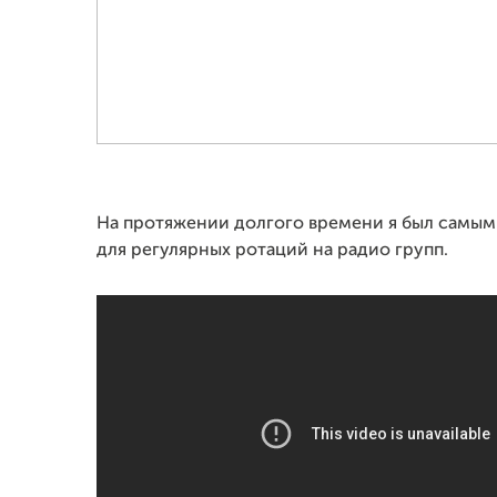
На протяжении долгого времени я был самы
для регулярных ротаций на радио групп.