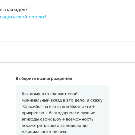
ресная идея?
оздать свой проект!
Выберите вознаграждение
Каждому, кто сделает свой
минимальный вклад в это дело, я скажу
"Спасибо" на его стене Вконтакте +
прикреплю к благодарности лучшие
эпизоды своих шоу + возможность
посмотреть видео за неделю до
официального релиза.