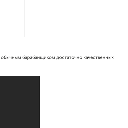
м обычным барабанщиком достаточно качественных