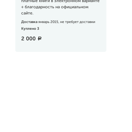
платные книги в электронном варианте
+ благодарность на официальном
сайте.
Доставка
январь 2015, не требует доставки
Куплено 3
2 000
a