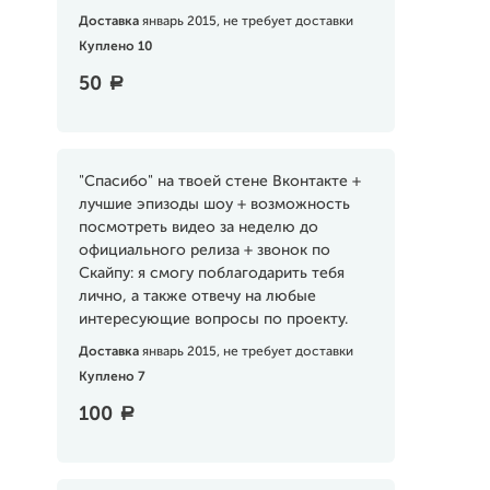
Доставка
январь 2015, не требует доставки
Куплено 10
50
a
"Спасибо" на твоей стене Вконтакте +
лучшие эпизоды шоу + возможность
посмотреть видео за неделю до
официального релиза + звонок по
Скайпу: я смогу поблагодарить тебя
лично, а также отвечу на любые
интересующие вопросы по проекту.
Доставка
январь 2015, не требует доставки
Куплено 7
100
a