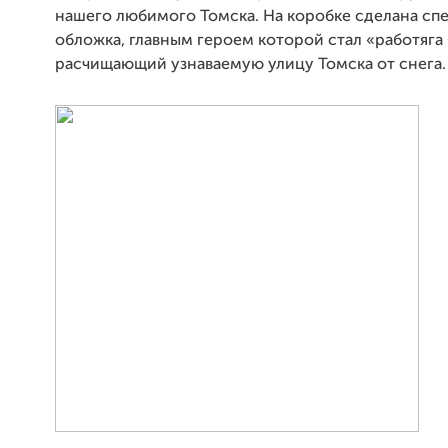
нашего любимого Томска. На коробке сделана сп
обложка, главным героем которой стал «работяга
расчищающий узнаваемую улицу Томска от снега.