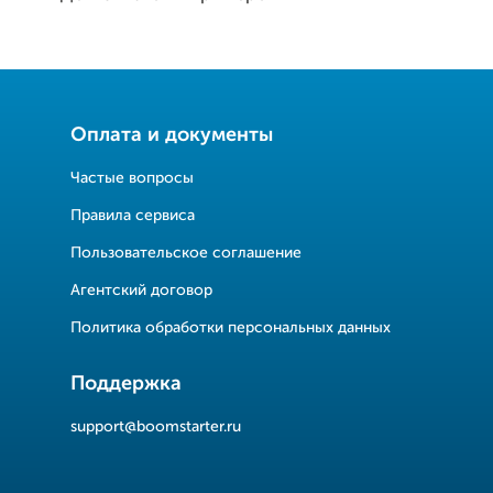
Оплата и документы
Частые вопросы
Правила сервиса
Пользовательское соглашение
Агентский договор
Политика обработки персональных данных
Поддержка
support@boomstarter.ru