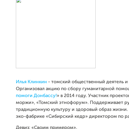
Илья Клинкин
- томский общественный деятель и 
Организовал акцию по сбору гуманитарной помо
помоги Донбассу!
» в 2014 году. Участник проект
моржи», «Томский этнофорум». Поддерживает р
традиционную культуру и здоровый образ жизни. 
эко-фабрике «Сибирский кедр» директором по р
Девиз: «Своим примером».