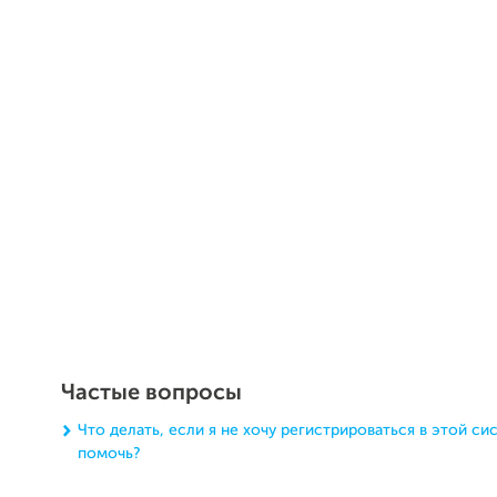
Частые вопросы
Что делать, если я не хочу регистрироваться в этой си
помочь?