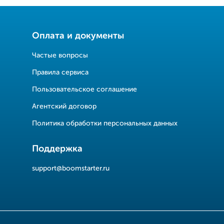
Оплата и документы
Частые вопросы
Правила сервиса
Пользовательское соглашение
Агентский договор
Политика обработки персональных данных
Поддержка
support@boomstarter.ru