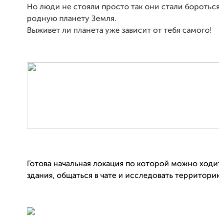
Но люди не стояли просто так они стали бороться
родную планету Земля.
Выживет ли планета уже зависит от тебя самого!
Готова начальная локация по которой можно ходит
здания, общаться в чате и исследовать территори