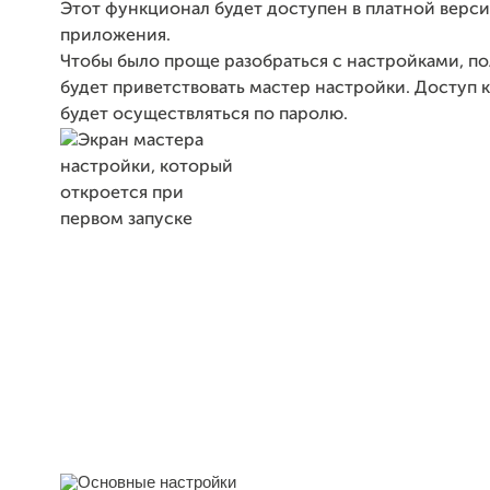
Этот функционал будет доступен в платной верс
приложения.
Чтобы было проще разобраться с настройками, по
будет приветствовать мастер настройки. Доступ 
будет осуществляться по паролю.