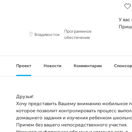
У вас
Приш
Программное
Владивосток
обеспечение
Проект
Новости
Комментарии
Спонсо
Друзья!
Хочу представить Вашему вниманию мобильное 
которое позволит контролировать процесс выпо
домашнего задания и изучения ребенком школьн
Причем без вашего непосредственного участия.