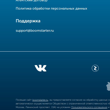
Агентский договор
Политика обработки персональных данных
Поддержка
support@boomstarter.ru
Посещая сайт
boomstarter.ru
, вы предоставляете согласие на обработку данных 
автоматически осуществляется Обществом с ограниченной ответственностью «Б
Москва, Ленинский проспект, 15А) на условиях
Пользовательского соглашения