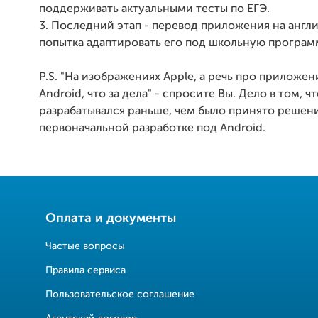
поддерживать актуальными тесты по ЕГЭ.
3. Последний этап - перевод приложения на англи
попытка адаптировать его под школьную программ
P.S. "На изображениях Apple, а речь про приложен
Android, что за дела" - спросите Вы. Дело в том, 
разрабатывался раньше, чем было принято решен
первоначальной разработке под Android.
Оплата и документы
Частые вопросы
Правила сервиса
Пользовательское соглашение