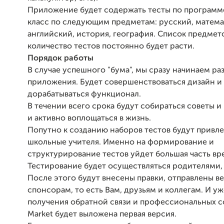
Приложение будет содержать тесты по программе 
класс по следующим предметам: русский, матема
английский, история, география. Список предмет
количество тестов постоянно будет расти.
Порядок работы
В случае успешного "бума", мы сразу начинаем ра
приложения. Будет совершенствоваться дизайн и
дорабатываться функционал.
В течении всего срока будут собираться советы и
и активно воплощаться в жизнь.
Попутно к созданию наборов тестов будут привл
школьные учителя. Именно на формирование и
структурирование тестов уйдет большая часть вр
Тестирование будет осуществляться родителями, 
После этого будут внесены правки, отправлены 
спонсорам, то есть Вам, друзьям и коллегам. И у
получения обратной связи и профессиональных со
Market будет выложена первая версия.