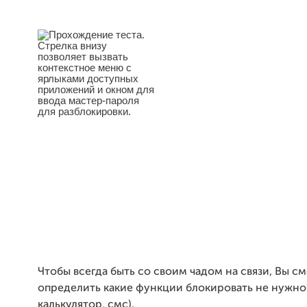
Чтобы всегда быть со своим чадом на связи, Вы с
определить какие функции блокировать не нужно 
калькулятор, смс).