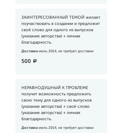
ЗАИНТЕРЕСОВАННЫЙ ТЕМОЙ желает
поучаствовать в создании и предложит
своё слово для одного из выпусков
(указание авторства) + личная
благодарность.
Доставка
июль 2014, не требует доставки
500
a
НЕРАВНОДУШНЫЙ К ПРОБЛЕМЕ
получит возможность предложить
свою тему для одного из выпусков
(указание авторства) + своё слово
(указание авторства) + личная
благодарность.
Доставка
июль 2014, не требует доставки