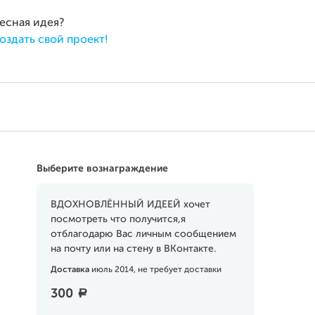
ресная идея?
оздать свой проект!
Выберите вознаграждение
ВДОХНОВЛЁННЫЙ ИДЕЕЙ хочет
посмотреть что получится,я
отблагодарю Вас личным сообщением
на почту или на стену в ВКонтакте.
Доставка
июль 2014, не требует доставки
300
a