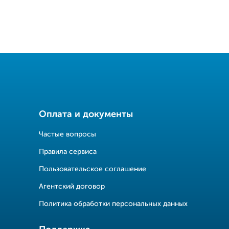
Оплата и документы
Частые вопросы
Правила сервиса
Пользовательское соглашение
Агентский договор
Политика обработки персональных данных