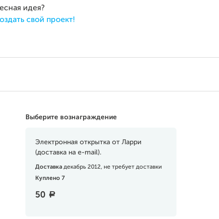
ресная идея?
оздать свой проект!
Выберите вознаграждение
Электронная открытка от Ларри
(доставка на e-mail).
Доставка
декабрь 2012, не требует доставки
Куплено 7
50
a