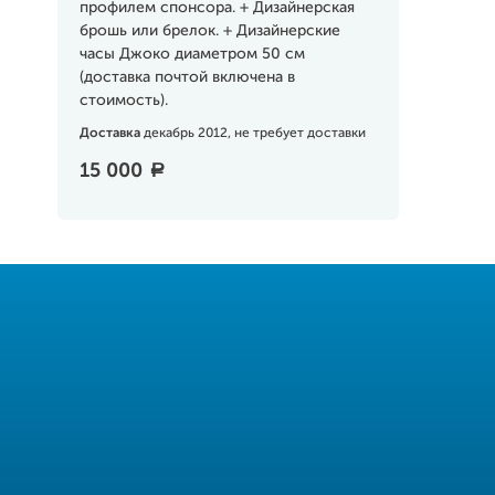
профилем спонсора. + Дизайнерская
брошь или брелок. + Дизайнерские
часы Джоко диаметром 50 см
(доставка почтой включена в
стоимость).
Доставка
декабрь 2012, не требует доставки
15 000
a