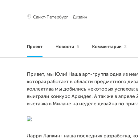
Санкт-Петербург
Дизайн
Проект
Новости
5
Комментарии
2
Привет, мы Юли! Наша арт-группа одна из нем
которая работает в области предметного диза
коллектива мы добились некоторых успехов: 
выиграли конкурс Архидея. А так же в апреле
выставка в Милане на неделе дизайна по при
Ларри Лапкин- наша последняя разработка, ко