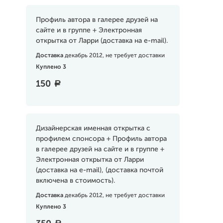
Профиль автора в галерее друзей на
сайте и в группе + Электронная
открытка от Ларри (доставка на e-mail).
Доставка
декабрь 2012, не требует доставки
Куплено 3
150
a
Дизайнерская именная открытка с
профилем спонсора + Профиль автора
в галерее друзей на сайте и в группе +
Электронная открытка от Ларри
(доставка на e-mail), (доставка почтой
включена в стоимость).
Доставка
декабрь 2012, не требует доставки
Куплено 3