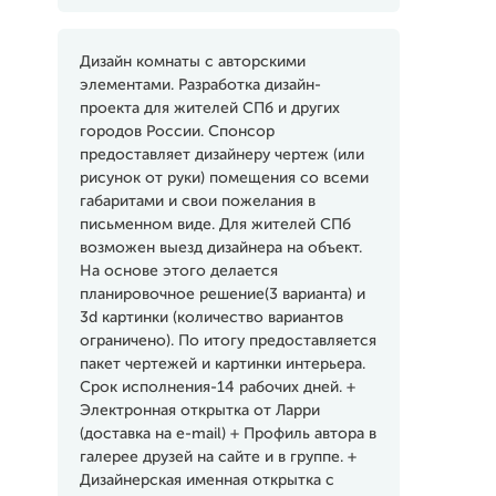
Дизайн комнаты с авторскими
элементами. Разработка дизайн-
проекта для жителей СПб и других
городов России. Спонсор
предоставляет дизайнеру чертеж (или
рисунок от руки) помещения со всеми
габаритами и свои пожелания в
письменном виде. Для жителей СПб
возможен выезд дизайнера на объект.
На основе этого делается
планировочное решение(3 варианта) и
3d картинки (количество вариантов
ограничено). По итогу предоставляется
пакет чертежей и картинки интерьера.
Срок исполнения-14 рабочих дней. +
Электронная открытка от Ларри
(доставка на e-mail) + Профиль автора в
галерее друзей на сайте и в группе. +
Дизайнерская именная открытка с