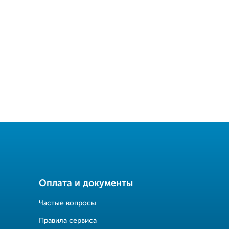
Оплата и документы
Частые вопросы
Правила сервиса