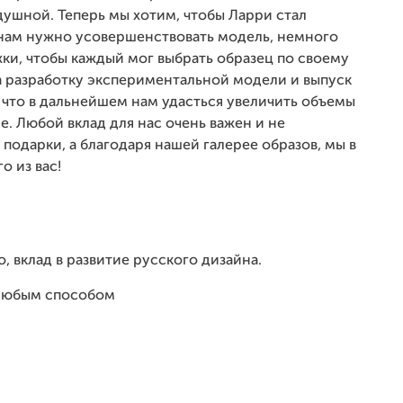
ушной. Теперь мы хотим, чтобы Ларри стал
нам нужно усовершенствовать модель, немного
жки, чтобы каждый мог выбрать образец по своему
а разработку экспериментальной модели и выпуск
 что в дальнейшем нам удасться увеличить объемы
е. Любой вклад для нас очень важен и не
 подарки, а благодаря нашей галерее образов, мы в
о из вас!
, вклад в развитие русского дизайна.
 любым способом