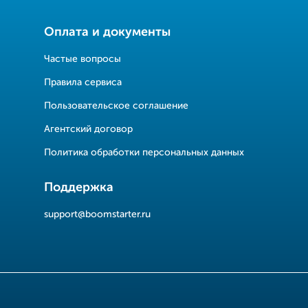
Оплата и документы
Частые вопросы
Правила сервиса
Пользовательское соглашение
Агентский договор
Политика обработки персональных данных
Поддержка
support@boomstarter.ru