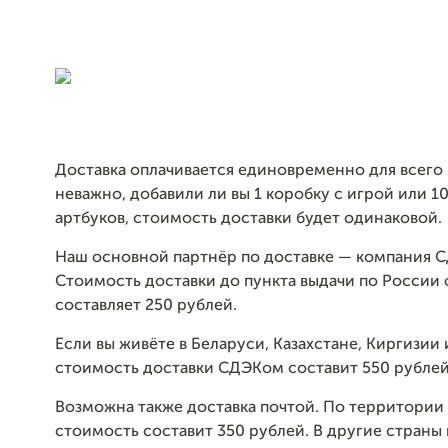
Доставка оплачивается единовременно для всего з
неважно, добавили ли вы 1 коробку с игрой или 10
артбуков, стоимость доставки будет одинаковой.
Наш основной партнёр по доставке — компания 
Стоимость доставки до пункта выдачи по России
составляет 250 рублей.
Если вы живёте в Беларуси, Казахстане, Киргизии
стоимость доставки СДЭКом составит 550 рублей
Возможна также доставка почтой. По территории
стоимость составит 350 рублей. В другие страны