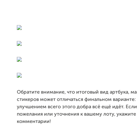
Обратите внимание, что итоговый вид артбука, ма
стикеров может отличаться финальном варианте: 
улучшением всего этого добра всё ещё идёт. Если
пожелания или уточнения к вашему лоту, укажите 
комментарии!