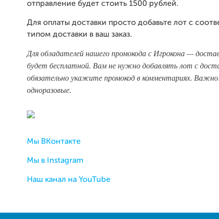
отправление будет стоить 1500 рублей.
Для оплаты доставки просто добавьте лот с соо
типом доставки в ваш заказ.
Для обладателей нашего промокода с Игрокона — достав
будет бесплатной. Вам не нужно добавлять лот с доста
обязательно укажите промокод в комментариях. Важно
одноразовые.
Мы ВКонтакте
Мы в Instagram
Наш канал на YouTube