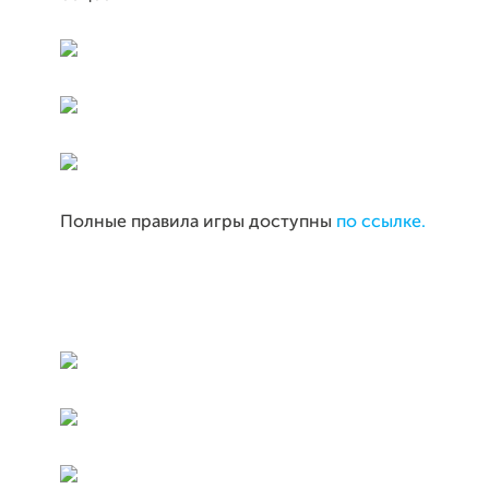
Полные правила игры доступны
по ссылке.