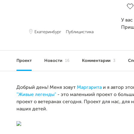
У вас
Приш
Екатеринбург
Публицистика
Проект
Новости
16
Комментарии
3
Сп
Добрый день! Меня зовут
Маргарита
и я автор это
"Живые легенды"
- это маленький проект о больш
проект о ветеранах сегодня. Проект для нас, для н
наших детей.