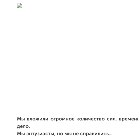
Мы вложили огромное количество сил, времени
дело.
Мы энтузиасты, но
мы не справились...