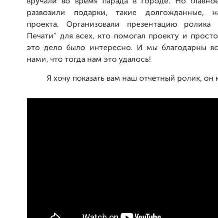
вручали во время парада в городе. Но главно
развозили подарки, такие долгожданные, 
проекта. Организовали презентацию ролика
Печати" для всех, кто помогал проекту и просто
это дело было интересно. И мы благодарны вс
нами, что тогда нам это удалось!
Я хочу показать вам наш отчетный ролик, он 