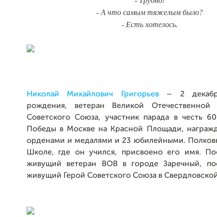
- Трудно!
- А что самым тяжелым было?
- Есть хотелось.
Николай Михайлович Григорьев
– 2 декабр
рождения, ветеран Великой Отечественной 
Советского Союза, участник парада в честь 6
Победы в Москве на Красной Площади, награж
орденами и медалями и 23 юбилейными. Полковн
Школе, где он учился, присвоено его имя. П
живущий ветеран ВОВ в городе Заречный, по
живущий Герой Советского Союза в Свердловской