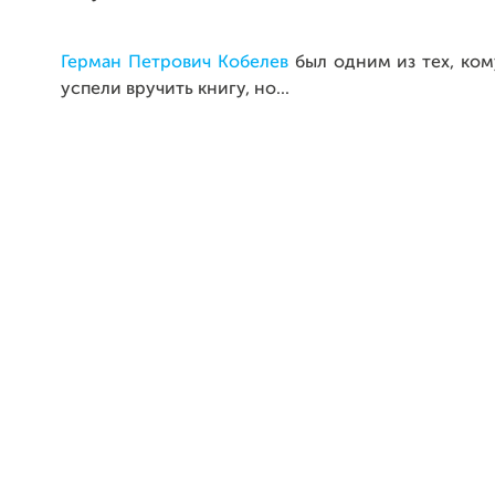
Герман Петрович Кобелев
был одним из тех, ком
успели вручить книгу, но...