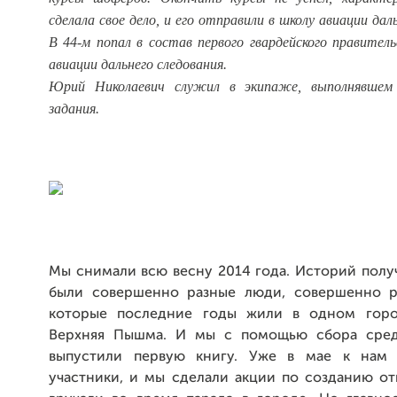
сделала свое дело, и его отправили в школу авиации дал
В 44-м попал в состав первого гвардейского правител
авиации дальнего следования.
Юрий Николаевич служил в экипаже, выполнявшем
задания.
Мы снимали всю весну 2014 года. Историй полу
были совершенно разные люди, совершенно р
которые последние годы жили в одном горо
Верхняя Пышма. И мы с помощью сбора средс
выпустили первую книгу. Уже в мае к нам 
участники, и мы сделали акции по созданию от