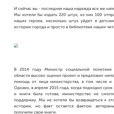
И сейчас вы - последняя наша надежда все же напе
Мы хотели бы издать 220 штук, из них 100 отпр
наших героев, несколько штук уйдет в детски
истории города и просто в библиотеки наших чит
В 2014 году Министр социальной политики 
области высоко оценил проект и предложил неп
помощь от лица министерства, в том числе и в
Однако, в апреле 2015 года, когда подходил срок 
и книга была готова, министерство не смогл
поддержку. Мы не хотели бы возвращаться к эт
истории, но факт остается фактом: ветеран
получили свои книги.