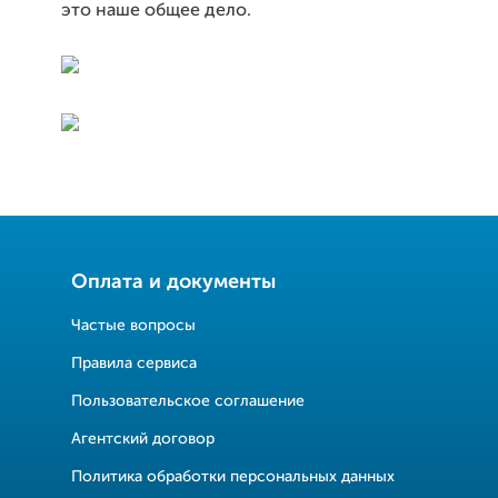
это наше общее дело.
Оплата и документы
Частые вопросы
Правила сервиса
Пользовательское соглашение
Агентский договор
Политика обработки персональных данных