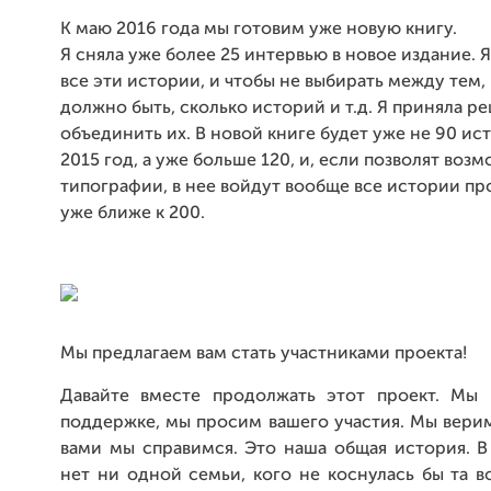
К маю 2016 года мы готовим уже новую книгу.
Я сняла уже более 25 интервью в новое издание. 
все эти истории, и чтобы не выбирать между тем,
должно быть, сколько историй и т.д. Я приняла р
объединить их. В новой книге будет уже не 90 ис
2015 год, а уже больше 120, и, если позволят воз
типографии, в нее войдут вообще все истории про
уже ближе к 200.
Мы предлагаем вам стать участниками проекта!
Давайте вместе продолжать этот проект. Мы
поддержке, мы просим вашего участия. Мы верим
вами мы справимся. Это наша общая история. В
нет ни одной семьи, кого не коснулась бы та в