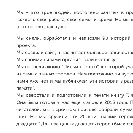
Мы - это трое людей, постоянно занятых в про
каждого своя работа, своя семья и время. Но мы 
этот проект, так нужно.
Мы сняли, обработали и написали 90 историй 
проекта.
Мы создали сайт, и нас читает большое количеств
Мы своими силами организовали выставку.
Мы провели акцию "Письмо герою", в которой уч
из самых разных городов. Нам постоянно пишут о 
нами уже нет и мы публикуем эти истории в раз
памяти".
Мы сверстали и подготовили к печати книгу "Ж
Она была готова у нас еще в апреле 2015 года.
читателей, мы в срочном порядке собрали сумм
книг. Но мы вручили эти 20 книг нашим героя
двадцати? Для нас целых двадцать героев были сч