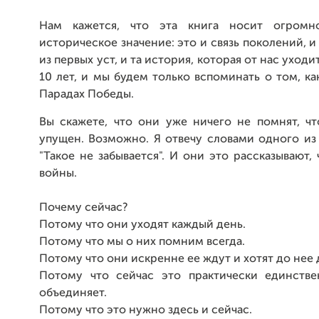
Нам кажется, что эта книга носит огромно
историческое значение: это и связь поколений, и
из первых уст, и та история, которая от нас уход
10 лет, и мы будем только вспоминать о том, ка
Парадах Победы.
Вы скажете, что они уже ничего не помнят, ч
упущен. Возможно. Я отвечу словами одного из
"Такое не забывается". И они это рассказывают,
войны.
Почему сейчас?
Потому что они уходят каждый день.
Потому что мы о них помним всегда.
Потому что они искренне ее ждут и хотят до нее 
Потому что сейчас это практически единстве
объединяет.
Потому что это нужно здесь и сейчас.