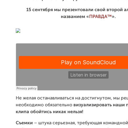
15 сентября мы презентовали свой второй а
названием «
ПРАВДА™
».
Не желая останавливаться на достигнутом, мы ре
необходимо обязательно
визуализировать наши
клипа обойтись никак нельзя!
Съемки
– штука серьезная, требующая командно