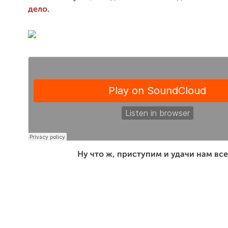
дело.
Ну что ж, приступим и удачи нам вс