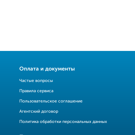
Оплата и документы
Частые вопросы
Правила сервиса
Пользовательское соглашение
Агентский договор
Политика обработки персональных данных