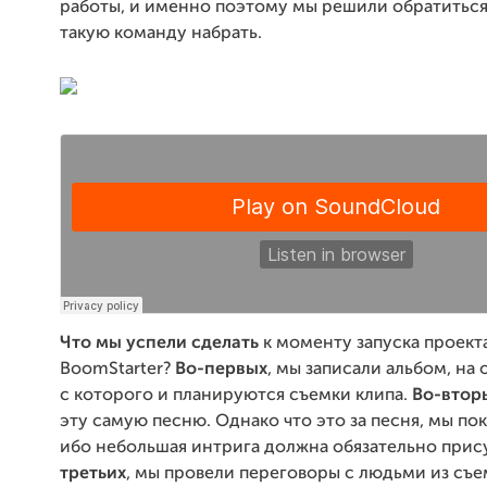
работы, и именно поэтому мы решили обратиться 
такую команду набрать.
Что мы успели сделать
к моменту запуска проект
BoomStarter?
Во-первых
, мы записали альбом, на 
с которого и планируются съемки клипа.
Во-втор
эту самую песню. Однако что это за песня, мы пок
ибо небольшая интрига должна обязательно прис
третьих
, мы провели переговоры с людьми из съ