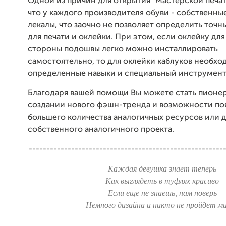
Одной из причин для открытия "Мастерской печати
что у каждого производителя обуви - собственны
лекалы, что заочно не позволяет определить точ
для печати и оклейки. При этом, если оклейку дл
стороны подошвы легко можно инсталлировать
самостоятельно, то для оклейки каблуков необхо
определенные навыки и специальный инструмент
Благодаря вашей помощи Вы можете стать пионе
создании нового фэшн-тренда и возможности по
большего количества аналогичных ресурсов или д
собственного аналогичного проекта.
-------------------------------------------------------
Каждая девушка знает теперь
Как выглядеть в туфлях красиво
Если еще не знаешь, нам поверь
Немного дизайна и никто не пройдет м