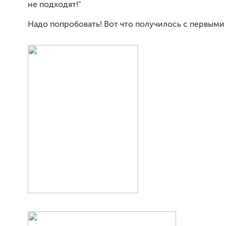
не подходят!"
Надо попробовать! Вот что получилось с первыми