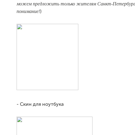
можем предложить только жителям Санкт-Петербург
понимание!
)
- Скин для ноутбука