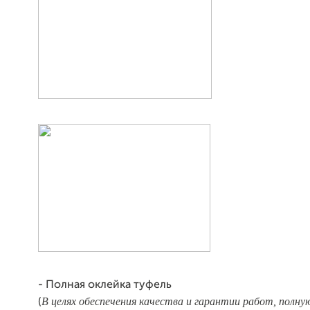
- Полная оклейка туфель
В целях
обеспечения качества и гарантии работ, полную
(