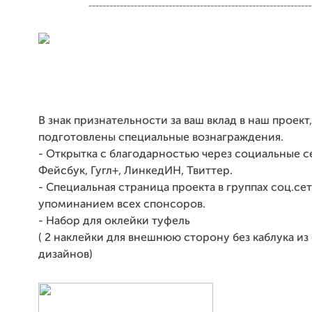
----------------------------------------------------------------
В знак признательности за ваш вклад в наш проект,
подготовлены специальные вознаграждения.
- Открытка с благодарностью через социальные с
Фейсбук, Гугл+, ЛинкедИН, Твиттер.
- Специальная страница проекта в группах соц.сет
упоминанием всех спонсоров.
- Набор для оклейки туфель
( 2 наклейки для внешнюю сторону без каблука из
дизайнов)