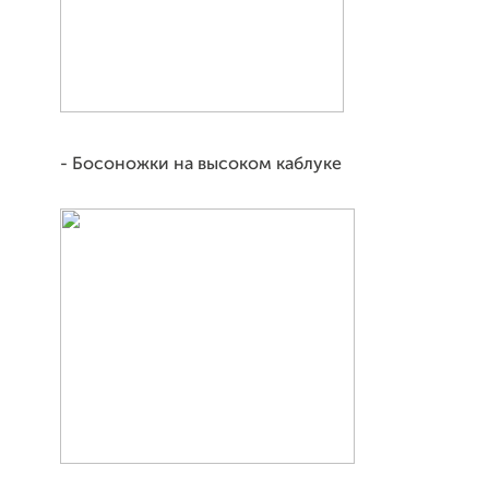
- Босоножки на высоком каблуке