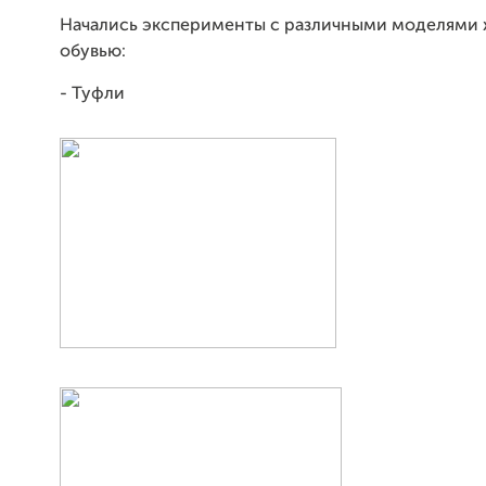
Начались эксперименты с различными моделями
обувью:
- Туфли