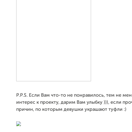
P.P.S. Если Вам что-то не понравилось, тем не мен
интерес к проекту, дарим Вам улыбку ))), если про
причин, по которым девушки украшают туфли :)