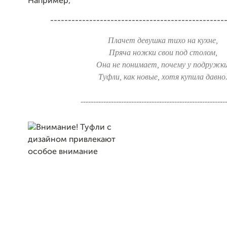
Например,
-------------------------------------------------
Плачет девушка тихо на кухне,
Пряча ножки свои под столом,
Она не понимает, почему у подружки
Туфли, как новые, хотя купила давно
---------------------------------------------------------