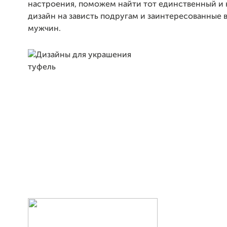
настроения, поможем найти тот единственный и
дизайн на зависть подругам и заинтересованные 
мужчин.