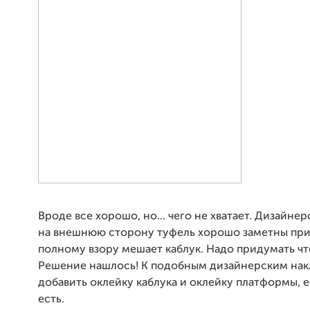
Вроде все хорошо, но... чего не хватает. Дизайне
на внешнюю сторону туфель хорошо заметны при 
полному взору мешает каблук. Надо придумать чт
Решение нашлось! К подобным дизайнерским на
добавить оклейку каблука и оклейку платформы, е
есть.