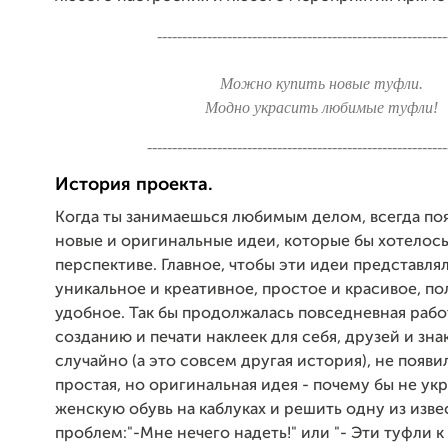
----------------------------------------------------------
Можно купить новые туфли.
Модно украсить любимые туфли!
------------------------------------------------------------
История проекта.
Когда ты занимаешься любимым делом, всегда по
новые и оригинальные идеи, которые бы хотелось
перспективе. Главное, чтобы эти идеи представля
уникальное и креативное, простое и красивое, по
удобное. Так бы продолжалась повседневная рабо
созданию и печати наклеек для себя, друзей и зна
случайно (а это совсем другая история), не появи
простая, но оригинальная идея - почему бы не ук
женскую обувь на каблуках и решить одну из изв
проблем:"-Мне нечего надеть!" или "- Эти туфли 