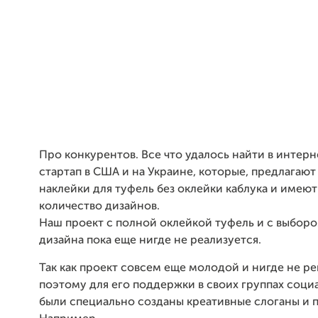
Про конкурентов. Все что удалось найти в интерн
стартап в США и на Украине, которые, предлагают
наклейки для туфель без оклейки каблука и имею
количество дизайнов.
Наш проект с полной оклейкой туфель и с выбор
дизайна пока еще нигде не реализуется.
Так как проект совсем еще молодой и нигде не р
поэтому для его поддержки в своих группах соци
были специально созданы креативные слоганы и 