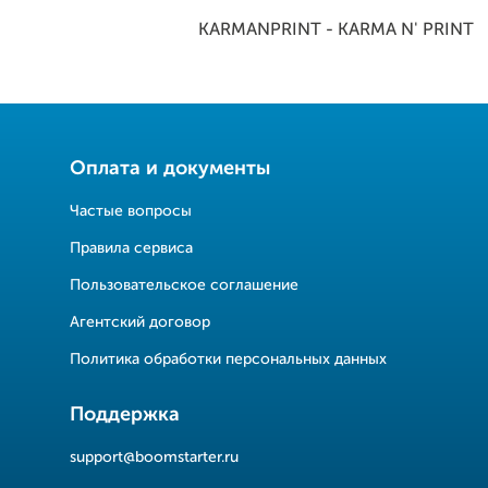
KARMANPRINT - KARMA N' PRINT
Оплата и документы
Частые вопросы
Правила сервиса
Пользовательское соглашение
Агентский договор
Политика обработки персональных данных
Поддержка
support@boomstarter.ru