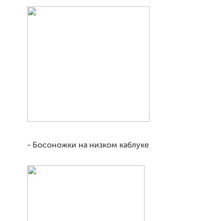
- Босоножки на низком каблуке