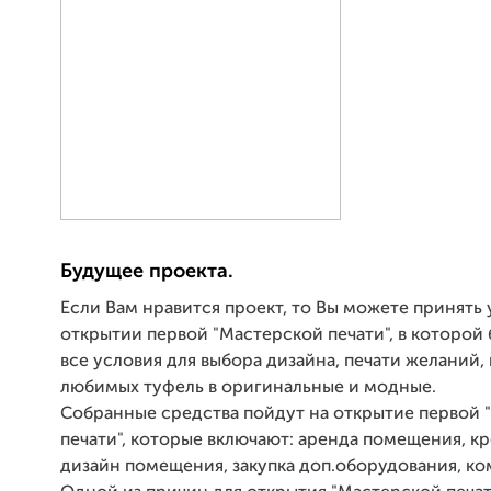
Будущее проекта.
Если Вам нравится проект, то Вы можете принять 
открытии первой "Мастерской печати", в которой
все условия для выбора дизайна, печати желаний
любимых туфель в оригинальные и модные.
Собранные средства пойдут на открытие первой 
печати", которые включают: аренда помещения, к
дизайн помещения, закупка доп.оборудования, ко