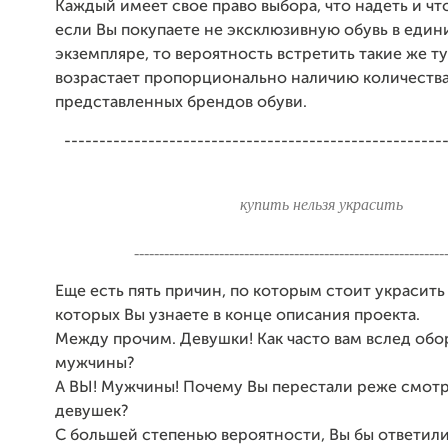
Каждый имеет свое право выбора, что надеть и чт
если Вы покупаете не эксклюзивную обувь в еди
экземпляре, то вероятность встретить такие же т
возрастает пропорционально наличию количеств
представленных брендов обуви.
------------------------------------------------------
купить нельзя украсить
--------------------------------------------------------------
Еще есть пять причин, по которым стоит украсить
которых Вы узнаете в конце описания проекта.
Между прочим. Девушки! Как часто вам вслед об
мужчины?
А ВЫ! Мужчины! Почему Вы перестали реже смотр
девушек?
С большей степенью вероятности, Вы бы ответили