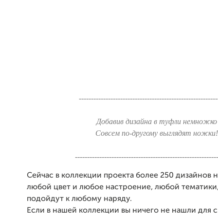
---------------------------------------------------------
Добавив дизайна в туфли немножко
Совсем по-другому выглядят ножки!
----------------------------------------------------------
Сейчас в коллекции проекта более 250 дизайнов н
любой цвет и любое настроение, любой тематики
подойдут к любому наряду.
Если в нашей коллекции вы ничего не нашли для 