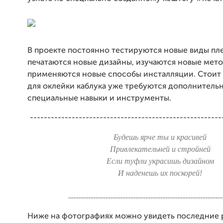
В проекте постоянно тестируются новые виды пл
печатаются новые дизайны, изучаются новые мето
применяются новые способы инсталляции. Стоит 
для оклейки каблука уже требуются дополнитель
специальные навыки и инструменты.
-------------------------------------------------------
Будешь ярче ты и красивей
Привлекательней и стройней
Если туфли украсишь дизайном
И наденешь их поскорей!
--------------------------------------------------------------
Ниже на фотографиях можно увидеть последние 