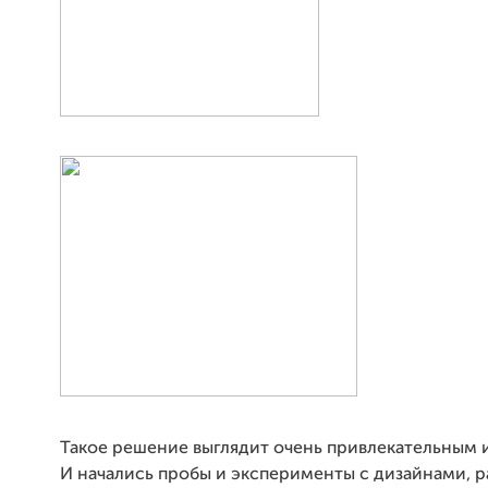
Такое решение выглядит очень привлекательным 
И начались пробы и эксперименты с дизайнами, 