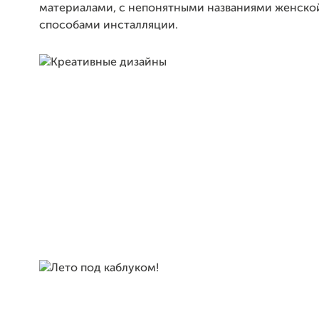
материалами, с непонятными названиями женской
способами инсталляции.