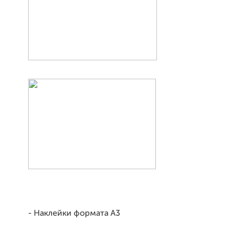
- Наклейки формата А3