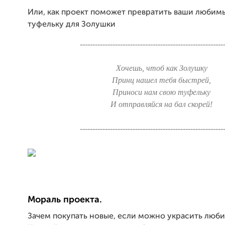
Или, как проект поможет превратить ваши любим
туфельку для Золушки
---------------------------------------------------------
Хочешь, чтоб как Золушку
Принц нашел тебя быстрей,
Приноси нам свою туфельку
И отправляйся на бал скорей!
---------------------------------------------------------
Мораль проекта.
Зачем покупать новые, если можно украсить люб