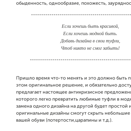
обыденность, однообразие, похожесть, зауряднос
------------------------------------------------
Если хочешь быть красивой,
Если хочешь модной быть.
Добавь дизайна в свои туфли,
Чтоб никто не смог забыть!
-------------------------------------------------
Пришло время что-то менять и это должно быть п
этом оригинальное решение, и обязательно дост
предлагает настоящее антикризисное предложен
которого легко превратить любимые туфли в мод
замена одного дизайна на другой будет простой и
оригинальные дизайны смогут скрыть небольшие
вашей обуви (потертости,царапины и т.д.).