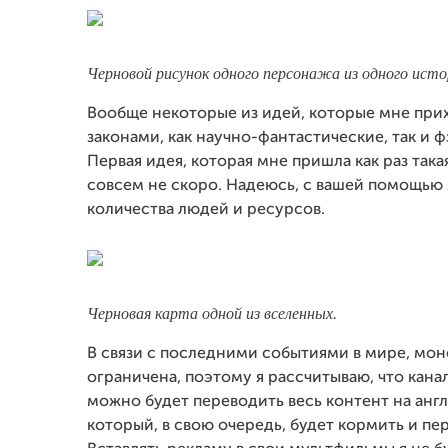
Черновой рисунок одного персонажа из одного исто
Вообще некоторые из идей, которые мне прих
законами, как научно-фантастические, так и 
Первая идея, которая мне пришла как раз такая
совсем не скоро. Надеюсь, с вашей помощью я
количества людей и ресурсов.
Черновая карта одной из вселенных.
В связи с последними событиями в мире, мон
ограничена, поэтому я рассчитываю, что кан
можно будет переводить весь контент на англ
который, в свою очередь, будет кормить и пер