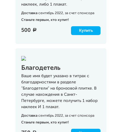
наклеек, либо 1 плакат.
Доставка
сентябрь 2022, за счет спонсора
Станьте первым, кто купит!
500
a
Купить
Благодетель
Ваше имя будет указано в титрах с
благодарностями в разделе
"Благодетели" на бронзовой плитке. В
случае нахождения в Санкт-
Петербурге, можете получить 1 набор
наклеек И 1 плакат.
Доставка
сентябрь 2022, за счет спонсора
Станьте первым, кто купит!