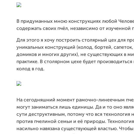
В придуманных мною конструкциях любой Челов
содержать своих пчёл, независимо от изученной 
Для этого я хочу построить столярный цех для пр
уникальных конструкций (колод, бортей, сапеток,
домиков и многих других), не существующих в м
практике. В столярном цехе будет производиться
колод в год.
На сегодняшний момент рамочно-линеечным пч
могут заниматься лишь единицы. Да и то оно явля
сути деструктивным, потому что вся технология 
против пчелиной семьи и её природы. Технология
насильно навязана существующей властью. Чтобы