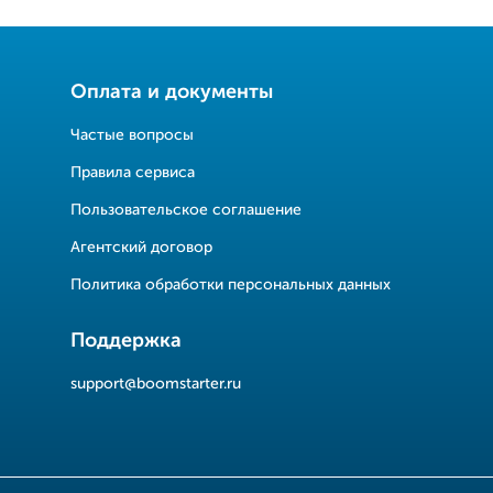
Оплата и документы
Частые вопросы
Правила сервиса
Пользовательское соглашение
Агентский договор
Политика обработки персональных данных
Поддержка
support@boomstarter.ru