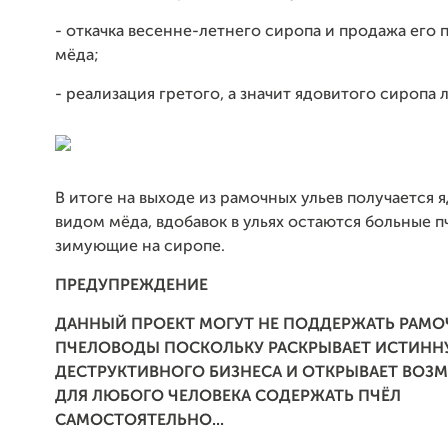
- откачка весенне-летнего сиропа и продажа его 
мёда;
- реализация гретого, а значит ядовитого сиропа 
В итоге на выходе из рамочных ульев получается 
видом мёда, вдобавок в ульях остаются больные п
зимующие на сиропе.
ПРЕДУПРЕЖДЕНИЕ
ДАННЫЙ ПРОЕКТ МОГУТ НЕ ПОДДЕРЖАТЬ РАМ
ПЧЕЛОВОДЫ ПОСКОЛЬКУ РАСКРЫВАЕТ ИСТИНН
ДЕСТРУКТИВНОГО БИЗНЕСА И ОТКРЫВАЕТ ВО
ДЛЯ ЛЮБОГО ЧЕЛОВЕКА СОДЕРЖАТЬ ПЧЁЛ
САМОСТОЯТЕЛЬНО...