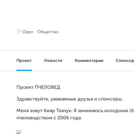
Орел
Общество
Проект
Новости
Комментарии
Спонсо
Проект ПЧЕЛОВЕД
Здравствуйте, уважаемые друзья и спонсоры.
Меня зовут Кияр Ткачук. Я занимаюсь колодным (
пчеловодством с 2006 года.