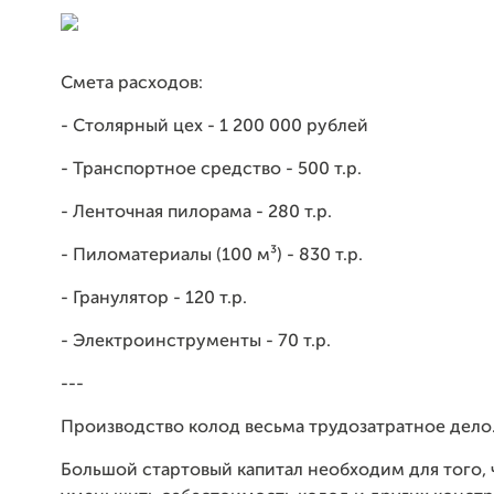
Смета расходов:
- Столярный цех - 1 200 000 рублей
- Транспортное средство - 500 т.р.
- Ленточная пилорама - 280 т.р.
- Пиломатериалы (100 м³) - 830 т.р.
- Гранулятор - 120 т.р.
- Электроинструменты - 70 т.р.
---
Производство колод весьма трудозатратное дело
Большой стартовый капитал необходим для того,