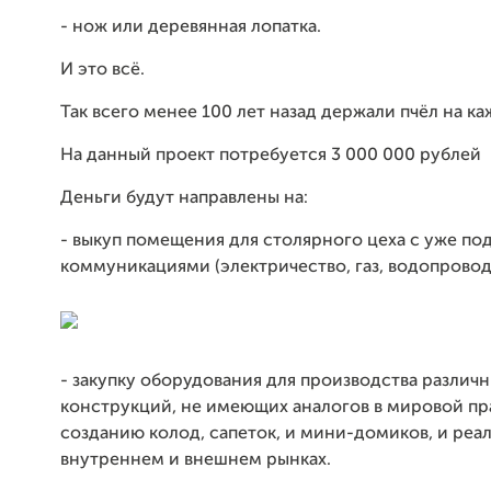
- нож или деревянная лопатка.
И это всё.
Так всего менее 100 лет назад держали пчёл на к
На данный проект потребуется 3 000 000 рублей
Деньги будут направлены на:
- выкуп помещения для столярного цеха с уже п
коммуникациями (электричество, газ, водопровод
- закупку оборудования для производства различ
конструкций, не имеющих аналогов в мировой пр
созданию колод, сапеток, и мини-домиков, и реа
внутреннем и внешнем рынках.