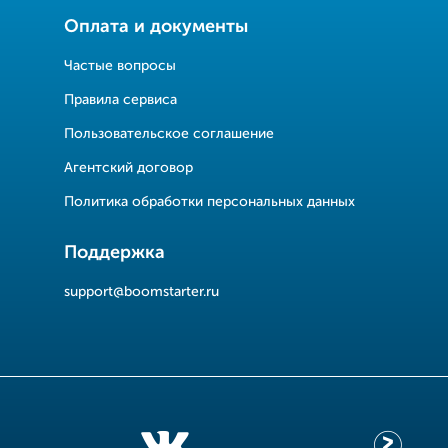
Оплата и документы
Частые вопросы
Правила сервиса
Пользовательское соглашение
Агентский договор
Политика обработки персональных данных
Поддержка
support@boomstarter.ru