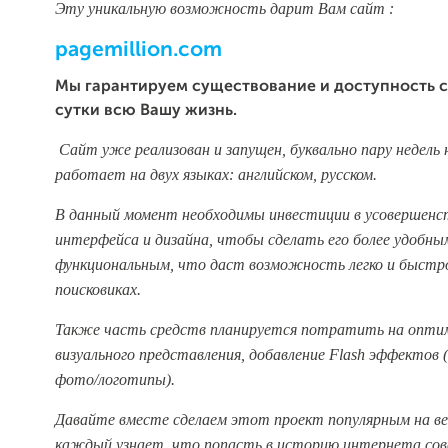
Эту уникальную возможность дарит Вам сайт :
pagemillion.com
Мы гарантируем существование и доступность с
сутки всю Вашу жизнь.
Сайт уже реализован и запущен, буквально пару недель 
работает на двух языках: английском, русском.
В данный момент необходимы инвестиции в усовершенс
интерфейса и дизайна, чтобы сделать его более удобны
функциональным, что даст возможность легко и быстро
поисковиках.
Также часть средств планируется потратить на опти
визуального представления, добавление Flash эффектов 
фото/логотипы).
Давайте вместе сделаем этот проект популярным на ве
каждый узнает, что попасть в историю интернета сов