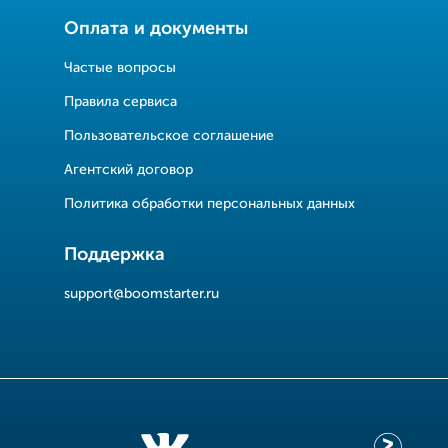
Оплата и документы
Частые вопросы
Правила сервиса
Пользовательское соглашение
Агентский договор
Политика обработки персональных данных
Поддержка
support@boomstarter.ru