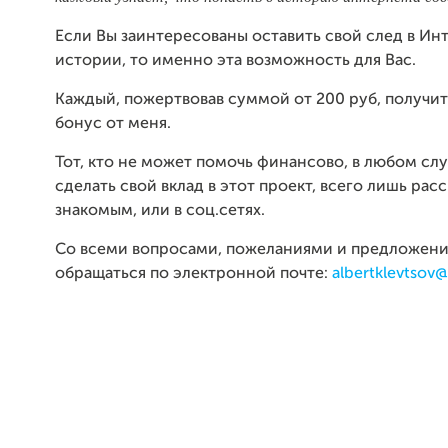
Если Вы заинтересованы оставить свой след в Ин
истории, то именно эта возможность для Вас.
Каждый, пожертвовав суммой от 200 руб, получи
бонус от меня.
Тот, кто не может помочь финансово, в любом сл
сделать свой вклад в этот проект, всего лишь расс
знакомым, или в соц.сетях.
Со всеми вопросами, пожеланиями и предложен
обращаться по электронной почте:
albertklevtso