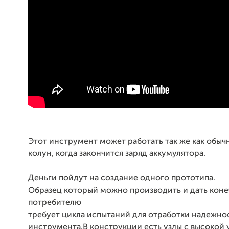
Этот инструмент может работать так же как обыч
колун, когда закончится заряд аккумулятора.
Деньги пойдут на создание одного прототипа.
Образец который можно производить и дать кон
потребителю
требует цикла испытаний для отработки надежно
инструмента.В конструкции есть узлы с высокой