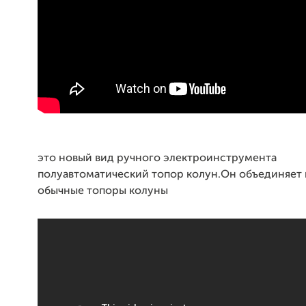
это новый вид ручного электроинструмента
полуавтоматический топор колун.Он объединяет 
обычные топоры колуны