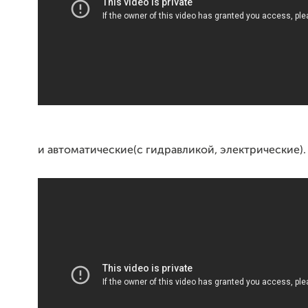
и автоматические(с гидравликой, электрические).