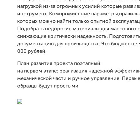
нагрузкой из-за огромных усилий которые развив
инструмент. Компромиссные параметры,правиль
которых можно найти только опытной эксплуатац
Подобрать недорогие материалы для массового о
снижающие критически надежность. Подготовить
документацию для производства. Это бюджет не 
000 рублей.
План развития проекта поэтапный.
на первом этапе: реализация надежной эффектив
механической части и ручное управление. Первые
образцы будут простыми