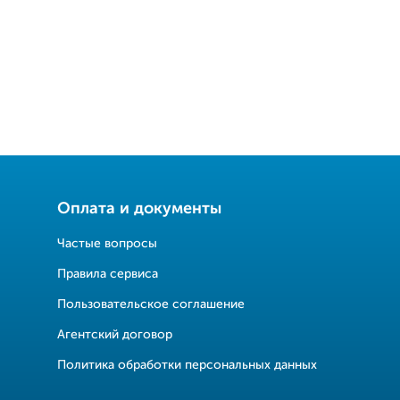
Оплата и документы
Частые вопросы
Правила сервиса
Пользовательское соглашение
Агентский договор
Политика обработки персональных данных