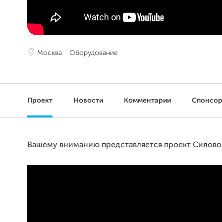
Москва
Оборудование
Проект
Новости
Комментарии
Спонсо
Вашему вниманию представляется проект Силово