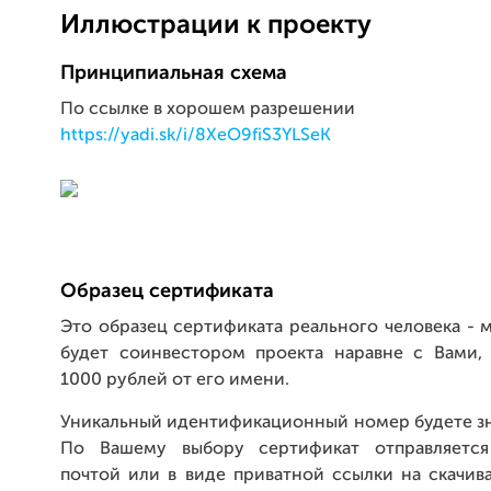
Иллюстрации к проекту
Принципиальная схема
По ссылке в хорошем разрешении
https://yadi.sk/i/8XeO9fiS3YLSeK
Образец сертификата
Это образец сертификата реального человека - 
будет соинвестором проекта наравне с Вами,
1000 рублей от его имени.
Уникальный идентификационный номер будете зн
По Вашему выбору сертификат отправляется
почтой или в виде приватной ссылки на скачив