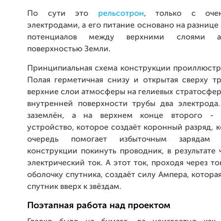
По сути это
рельсотрон
, только с оче
электродами, а его питание основано на разнице
потенциалов между верхними слоями 
поверхностью Земли.
Принципиальная схема конструкции проиллюстр
Полая герметичная снизу и открытая сверху тр
верхние слои атмосферы на гелиевых стратосфер
внутренней поверхности трубы два электрода
заземлён, а на верхнем конце второго - 
устройство, которое создаёт коронный разряд, 
очередь помогает избыточным зарядам
конструкции покинуть проводник, в результате 
электрический ток. А этот ток, проходя через 
оболочку спутника, создаёт силу Ампера, котора
спутник вверх к звёздам.
Поэтапная работа над проектом