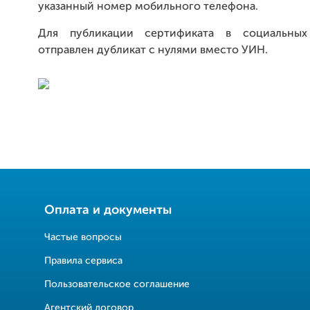
указанный номер мобильного телефона.
Для публикации сертификата в социальных
отправлен дубликат с нулями вместо УИН.
Оплата и документы
Частые вопросы
Правила сервиса
Пользовательское соглашение
Агентский договор