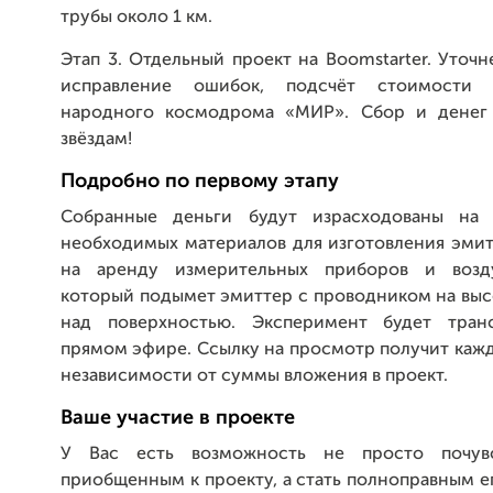
трубы около 1 км.
Этап 3. Отдельный проект на Boomstarter. Уточн
исправление ошибок, подсчёт стоимости с
народного космодрома «МИР». Сбор и денег 
звёздам!
Подробно по первому этапу
Собранные деньги будут израсходованы на 
необходимых материалов для изготовления эмит
на аренду измерительных приборов и возд
который подымет эмиттер с проводником на выс
над поверхностью. Эксперимент будет транс
прямом эфире. Ссылку на просмотр получит каж
независимости от суммы вложения в проект.
Ваше участие в проекте
У Вас есть возможность не просто почувс
приобщенным к проекту, а стать полноправным е