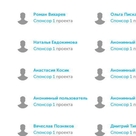
Роман Вихарев
Ольга Писк
спонсор 1
проекта
спонсор 1
п
Наталья Евдокимова
Анонимный 
спонсор 1
проекта
спонсор 1
п
Анастасия Косик
Анонимный 
спонсор 1
проекта
спонсор 1
п
Анонимный пользователь
Анонимный 
спонсор 1
проекта
спонсор 1
п
Вячеслав Позняков
Дмитрий Ти
спонсор 1
проекта
спонсор 1
п