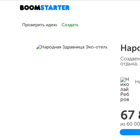
Проверить идею
Создать
Наро
Создаем
отдыха, 
Н
67
из 60 0
Заверш