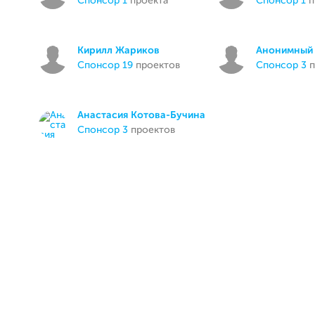
спонсор 1
проекта
спонсор 1
п
Кирилл Жариков
Анонимный 
спонсор 19
проектов
спонсор 3
п
Анастасия Котова-Бучина
спонсор 3
проектов