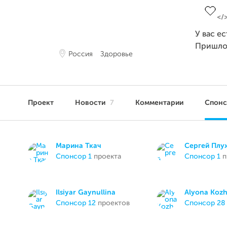
У вас е
Пришло
Россия
Здоровье
Проект
Новости
7
Комментарии
Спон
Марина Ткач
Сергей Плу
спонсор 1
проекта
спонсор 1
п
Ilsiyar Gaynullina
Alyona Koz
спонсор 12
проектов
спонсор 28