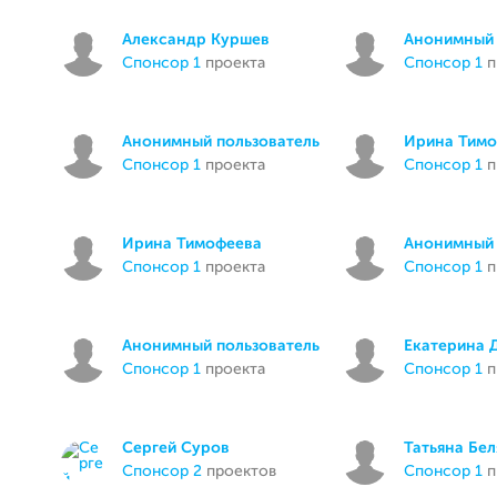
Александр Куршев
Анонимный 
спонсор 1
проекта
спонсор 1
п
Анонимный пользователь
Ирина Тимо
спонсор 1
проекта
спонсор 1
п
Ирина Тимофеева
Анонимный 
спонсор 1
проекта
спонсор 1
п
Анонимный пользователь
Екатерина 
спонсор 1
проекта
спонсор 1
п
Сергей Суров
Татьяна Бел
спонсор 2
проектов
спонсор 1
п