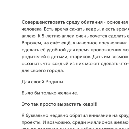
Совершенствовать среду обитания
- основная
человека. Есть время сажать кедры, а есть врем
аллею. К 5-летию аллеи очень хочется сделать 
Впрочем,
на счёт ещё
, я наверное преувеличил
сделать её удобной для время провождения м
родителей с детьми, стариков. Дать им возмо
осознать что каждый из них может сделать что
для своего города.
Для своей Родины.
Было бы только желание.
Это так просто вырастить кедр!!!
Я буквально недавно обратил внимание на кр
проекты. И возможно, среди миллионов желаю