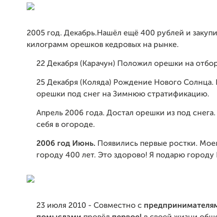
2005 год. Декабрь.Нашёл ещё 400 рублей и закупи
килограмм орешков кедровых на рынке.
22 Декабря (Карачун) Положил орешки на отбор
25 Декабря (Коляда) Рождение Нового Солнца.
орешки под снег на Зимнюю стратификацию.
Апрель 2006 года. Достал орешки из под снега.
себя в огороде.
2006 год Июнь.
Появились первые ростки. Мо
городу 400 лет. Это здорово! Я подарю городу
23 июля 2010 - Совместно с
предпринимателям