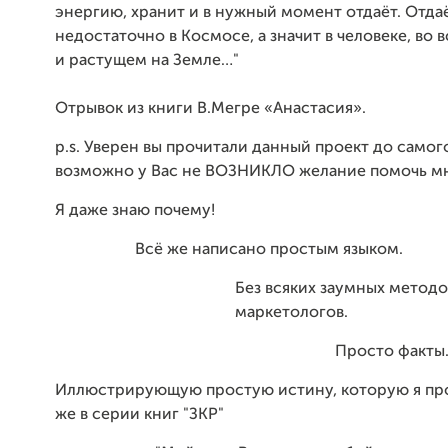
энергию, хранит и в нужный момент отдаёт. Отдаё
недостаточно в Космосе, а значит в человеке, во
и растущем на Земле…"
Отрывок из книги В.Мегре «Анастасия».
p.s. Уверен вы прочитали данный проект до самог
возможно у Вас не ВОЗНИКЛО желание помочь м
Я даже знаю почему!
Всё же написано простым языком.
Без всяких заумных методо
маркетологов.
Просто факты
Иллюстрирующую простую истину, которую я про
же в серии книг "ЗКР"