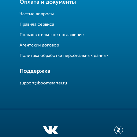
Оплата и документы
Частые вопросы
Правила сервиса
Пользовательское соглашение
Агентский договор
Политика обработки персональных данных
Поддержка
support@boomstarter.ru