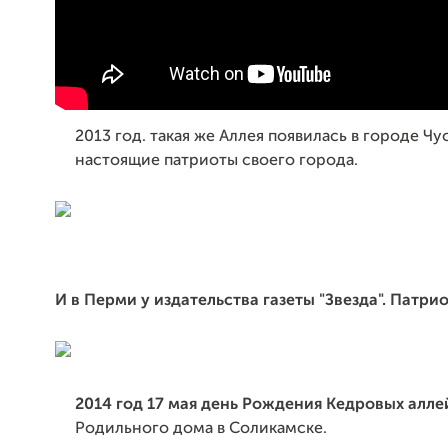
2013 год. такая же Аллея появилась в городе Чу
настоящие патриоты своего города.
И в Перми у издательства газеты "Звезда". Патри
2014 год 17 мая день Рождения Кедровых алле
Родильного дома в Соликамске.