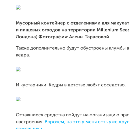
Мусорный контейнер с отделениями для макулат
и пищевых отходов на территории Millenium Seed
Лондона)
Фотография: Алены Тарасовой
Также дополнительно будут обустроены клумбы в
кедра.
И кустарники. Кедры в детстве любят соседство.
Оставшиеся средства пойдут на организацию пр
настроения.
Впрочем, на это у меня есть уже дру