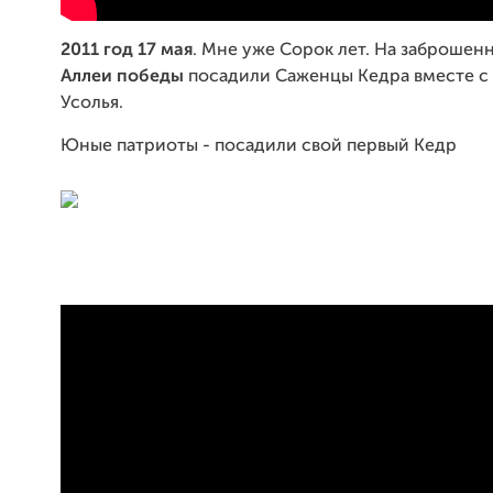
2011 год 17 мая
. Мне уже Сорок лет. На заброшен
Аллеи победы
посадили Саженцы Кедра вместе с 
Усолья.
Юные патриоты - посадили свой первый Кедр