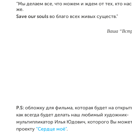
“Мы делаем все, что можем и ждем от тех, кто нас
же.
Save our souls
во благо всех живых существ."
Ваша “Встреча Р
P.S:
обложку для фильма, которая будет на открыт
как всегда будет делать наш любимый художник-
мультипликатор Илья Юдович, которого Вы может
проекту
“Сердце моё"
.