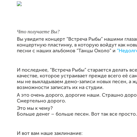
Что получаете Вы?
Вы увидите концерт “Встреча Рыбы” нашими глаз
концертную пластинку, в которую войдут как новы
песни с наших альбомов “Танцы Около” и
“Недолг
И последнее, “Встреча Рыбы” старается делать все
качестве, которое устраивает прежде всего её с
мы не выкладываем демо-записи новых песен, а 
возможности записать их на студии.
А это очень дорого, дорогие наши. Страшно доро
Смертельно дорого.
Это мы к чему?
Больше денег – больше песен. Вот так все просто.
И вот вам наше заклинание: