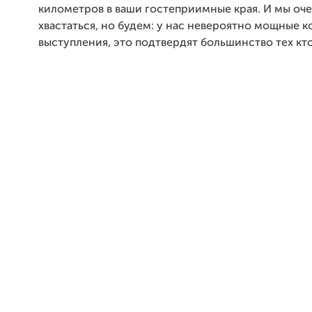
километров в ваши гостеприимные края. И мы оче
хвастаться, но будем: у нас невероятно мощные 
выступления, это подтвердят большинство тех кто