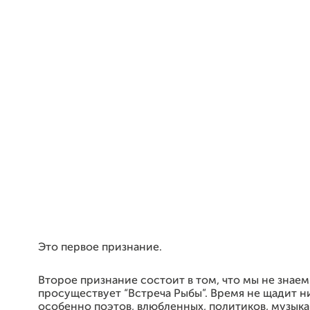
Это первое признание.
Второе признание состоит в том, что мы не знаем
просуществует “Встреча Рыбы”. Время не щадит ни
особенно поэтов, влюбленных, политиков, музык