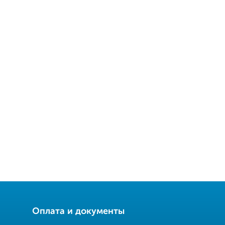
Оплата и документы