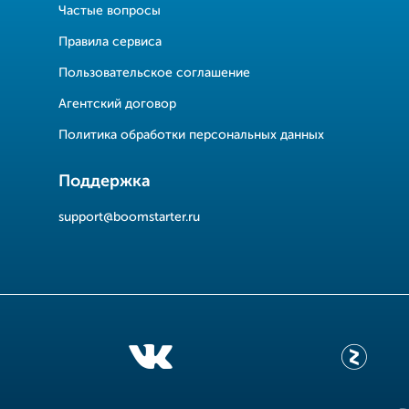
Частые вопросы
Правила сервиса
Пользовательское соглашение
Агентский договор
Политика обработки персональных данных
Поддержка
support@boomstarter.ru