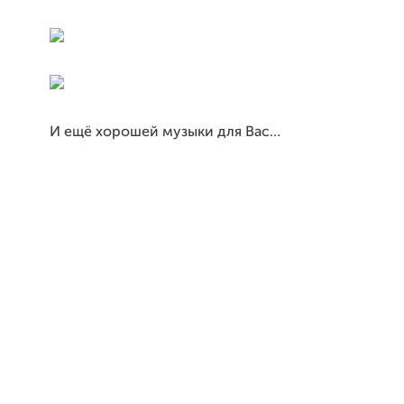
И ещё хорошей музыки для Вас…