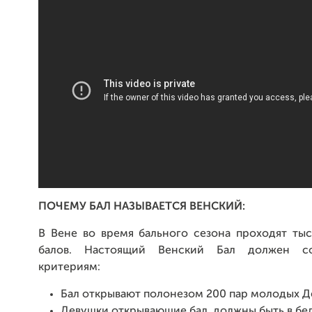
ПОЧЕМУ БАЛ НАЗЫВАЕТСЯ ВЕНСКИЙ:
В Вене во время бального сезона проходят тыс
балов. Настоящий Венский Бал должен соо
критериям:
Бал открывают полонезом 200 пар молодых 
Девушки открывающие бал, должны быть в бел