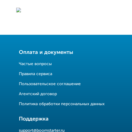
Оплата и документы
Частые вопросы
Правила сервиса
Пользовательское соглашение
Агентский договор
Политика обработки персональных данных
Поддержка
support@boomstarter.ru