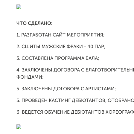
ЧТО СДЕЛАНО:
1. РАЗРАБОТАН САЙТ МЕРОПРИЯТИЯ;
2. СШИТЫ МУЖСКИЕ ФРАКИ - 40 ПАР;
3. СОСТАВЛЕНА ПРОГРАММА БАЛА;
4. ЗАКЛЮЧЕНЫ ДОГОВОРА С БЛАГОТВОРИТЕЛЬ
ФОНДАМИ;
5. ЗАКЛЮЧЕНЫ ДОГОВОРА С АРТИСТАМИ;
5. ПРОВЕДЕН КАСТИНГ ДЕБЮТАНТОВ, ОТОБРАНО 
6. ВЕДЕТСЯ ОБУЧЕНИЕ ДЕБЮТАНТОВ ХОРЕОГРАФ