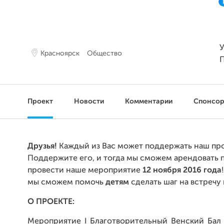
У
Красноярск
Общество
Проект
Новости
Комментарии
Спонсо
Друзья!
Каждый из Вас может поддержать наш про
Поддержите его, и тогда мы сможем арендовать
провести наше мероприятие
12 ноября 2016 года
мы сможем помочь
детям
сделать шаг на встречу
О ПРОЕКТЕ:
Мероприятие I Благотворительный Венский Бал 