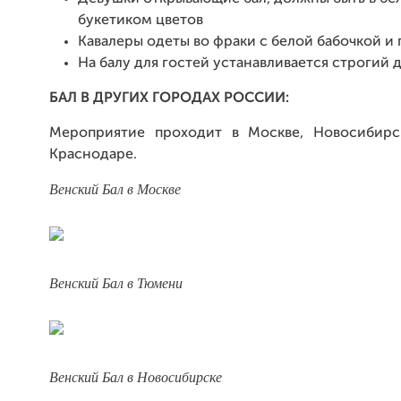
букетиком цветов
Кавалеры одеты во фраки с белой бабочкой и
На балу для гостей устанавливается строгий 
БАЛ В ДРУГИХ ГОРОДАХ РОССИИ:
Мероприятие проходит в Москве, Новосибирс
Краснодаре.
Венский Бал в Москве
Венский Бал в Тюмени
Венский Бал в Новосибирске