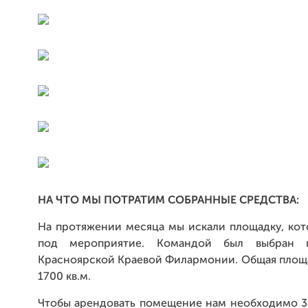
НА ЧТО МЫ ПОТРАТИМ СОБРАННЫЕ СРЕДСТВА:
На протяжении месяца мы искали площадку, кот
под мероприятие. Командой был выбран 
Красноярской Краевой Филармонии. Общая площа
1700 кв.м.
Чтобы арендовать помещение нам необходимо 3