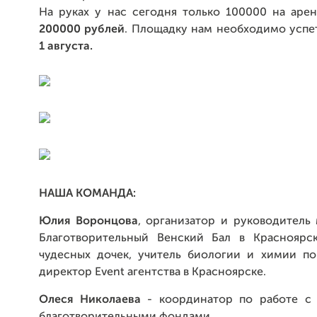
На руках у нас сегодня только 100000 на арен
200000 рублей
. Площадку нам необходимо успе
1 августа.
НАША КОМАНДА:
Юлия Воронцова
, организатор и руководитель
Благотворительный Венский Бал в Красноярс
чудесных дочек, учитель биологии и химии по
директор Event агентства в Красноярске.
Олеся Николаева
- координатор по работе с 