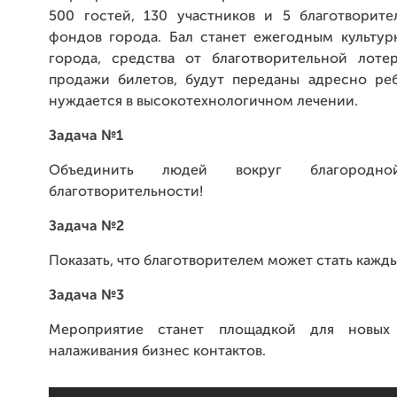
500 гостей, 130 участников и 5 благотворите
фондов города. Бал станет ежегодным культу
города, средства от благотворительной лот
продажи билетов, будут переданы адресно ре
нуждается в высокотехнологичном лечении.
Задача №1
Объединить людей вокруг благород
благотворительности!
Задача №2
Показать, что благотворителем может стать кажд
Задача №3
Мероприятие станет площадкой для новых
налаживания бизнес контактов.