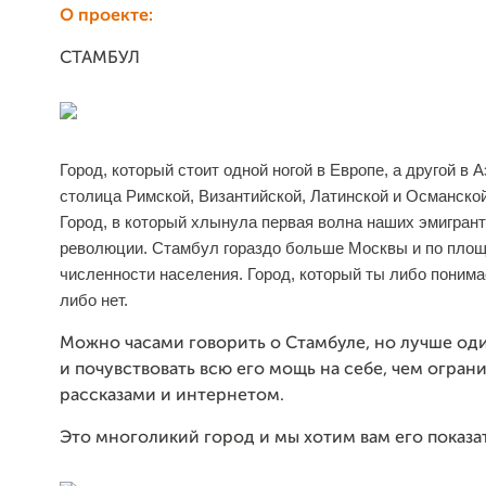
О проекте:
СТАМБУЛ
Город, который стоит одной ногой в Европе, а другой в 
столица Римской, Византийской, Латинской и Османско
Город, в который хлынула первая волна наших эмигрант
революции. Стамбул гораздо больше Москвы и по площ
численности населения. Город, который ты либо поним
либо нет.
Можно часами говорить о Стамбуле, но лучше оди
и почувствовать всю его мощь на себе, чем огран
рассказами и интернетом.
Это многоликий город и мы хотим вам его показать