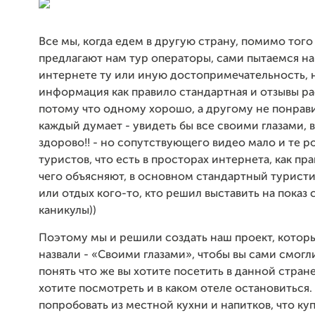
Все мы, когда едем в другую страну, помимо того
предлагают нам тур операторы, сами пытаемся на
интернете ту или иную достопримечательность, 
информация как правило стандартная и отзывы ра
потому что одному хорошо, а другому не понрав
каждый думает - увидеть бы все своими глазами, 
здорово!! - но сопутствующего видео мало и те р
туристов, что есть в просторах интернета, как пр
чего объясняют, в основном стандартный турист
или отдых кого-то, кто решил выставить на показ 
каникулы))
Поэтому мы и решили создать наш проект, которы
назвали - «Своими глазами», чтобы вы сами смогл
понять что же вы хотите посетить в данной стране
хотите посмотреть и в каком отеле остановиться.
попробовать из местной кухни и напитков, что ку