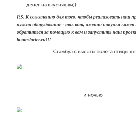
денег на вкусняшки))
P.S. К сожалению для того, чтобы реализовать наш п
нужно оборудование - так вот, именно покупка камер 
обратиться за помощью к вам и запустить наш проек
boomstarter.ru
!!!
Стамбул с высоты полета птицы дн
и ночью