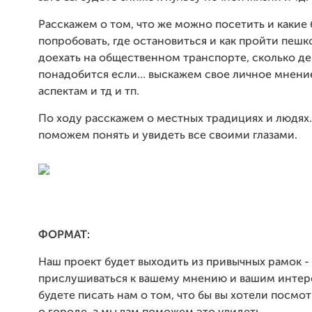
Расскажем о том, что же можно посетить и какие
попробовать, где остановиться и как пройти пешк
доехать на общественном транспорте, сколько де
понадобится если… выскажем свое личное мнени
аспектам и тд и тп.
По ходу расскажем о местных традициях и людях
поможем понять и увидеть все своими глазами.
ФОРМАТ:
Наш проект будет выходить из привычных рамок -
прислушиваться к вашему мнению и вашим интер
будете писать нам о том, что бы вы хотели посмот