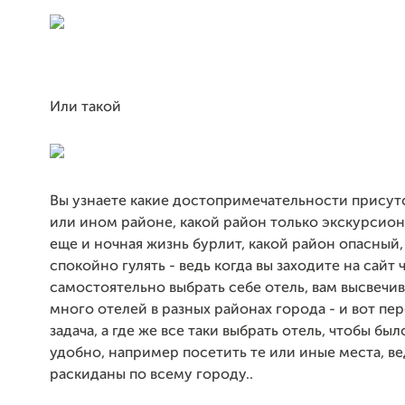
Или такой
Вы узнаете какие достопримечательности присут
или ином районе, какой район только экскурсион
еще и ночная жизнь бурлит, какой район опасный,
спокойно гулять - ведь когда вы заходите на сайт 
самостоятельно выбрать себе отель, вам высвечив
много отелей в разных районах города - и вот пер
задача, а где же все таки выбрать отель, чтобы бы
удобно, например посетить те или иные места, ве
раскиданы по всему городу..