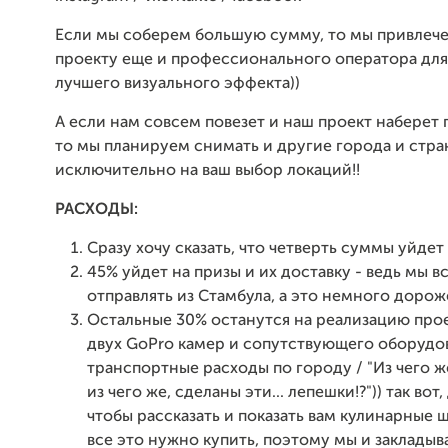
Если мы соберем большую сумму, то мы привлеч
проекту еще и профессионального оператора для
лучшего визуального эффекта))
А если нам совсем повезет и наш проект наберет 
то мы планируем снимать и другие города и стра
исключительно на ваш выбор локаций!!
РАСХОДЫ:
Сразу хочу сказать, что четверть суммы уйдет
45% уйдет на призы и их доставку - ведь мы в
отправлять из Стамбула, а это немного дороже
Остальные 30% останутся на реализацию прое
двух GoPro камер и сопутствующего оборудо
транспортные расходы по городу / "Из чего же
из чего же, сделаны эти... лепешки!?")) так вот,
чтобы рассказать и показать вам кулинарные 
все это нужно купить, поэтому мы и заклады