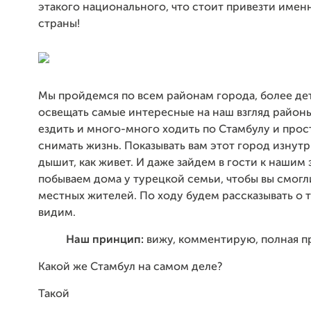
этакого национального, что стоит привезти имен
страны!
Мы пройдемся по всем районам города, более де
освещать самые интересные на наш взгляд район
ездить и много-много ходить по Стамбулу и прос
снимать жизнь. Показывать вам этот город изнутр
дышит, как живет. И даже зайдем в гости к нашим
побываем дома у турецкой семьи, чтобы вы смогл
местных жителей. По ходу будем рассказывать о т
видим.
Наш принцип:
вижу, комментирую, полная п
Какой же Стамбул на самом деле?
Такой