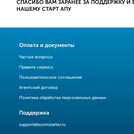
СПАСИБО ВАМ ЗАРАНЕЕ ЗА ПОДДЕРЖКУ И
НАШЕМУ СТАРТ АПУ
Оплата и документы
Частые вопросы
Правила сервиса
Пользовательское соглашение
Агентский договор
Политика обработки персональных данных
Поддержка
support@boomstarter.ru