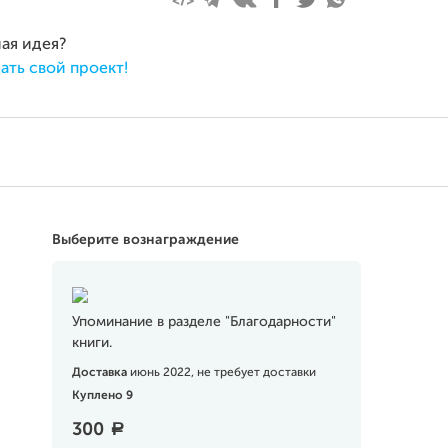
ная идея?
ать свой проект!
Выберите вознаграждение
Упоминание в разделе "Благодарности"
книги.
Доставка
июнь 2022, не требует доставки
Куплено 9
300
a