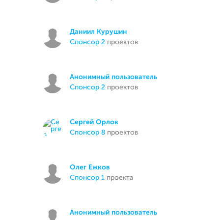
Даниил Курушин
спонсор 2
проектов
Анонимный пользователь
спонсор 2
проектов
Сергей Орлов
спонсор 8
проектов
Олег Ежков
спонсор 1
проекта
Анонимный пользователь