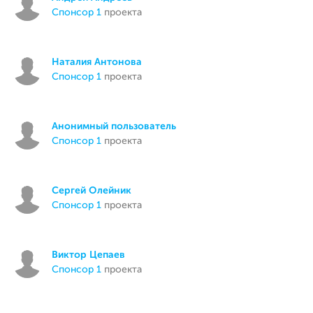
спонсор 1
проекта
Наталия Антонова
спонсор 1
проекта
Анонимный пользователь
спонсор 1
проекта
Сергей Олейник
спонсор 1
проекта
Виктор Цепаев
спонсор 1
проекта