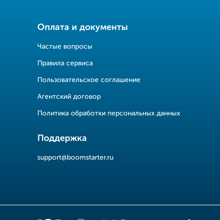
Оплата и документы
Частые вопросы
Правила сервиса
Пользовательское соглашение
Агентский договор
Политика обработки персональных данных
Поддержка
support@boomstarter.ru