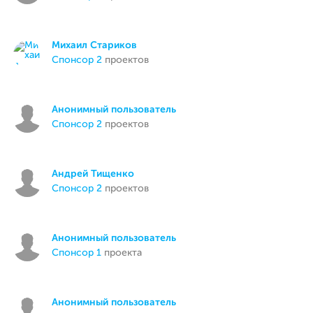
Михаил Стариков
спонсор 2
проектов
Анонимный пользователь
спонсор 2
проектов
Андрей Тищенко
спонсор 2
проектов
Анонимный пользователь
спонсор 1
проекта
Анонимный пользователь