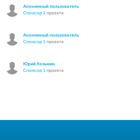
Анонимный пользователь
спонсор 1
проекта
Анонимный пользователь
спонсор 1
проекта
Юрий Козьмин
спонсор 1
проекта