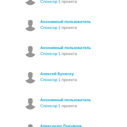
спонсор 1
проекта
Анонимный пользователь
спонсор 1
проекта
Анонимный пользователь
спонсор 1
проекта
Алексей Бунеску
спонсор 1
проекта
Анонимный пользователь
спонсор 1
проекта
Александр Лукьянов