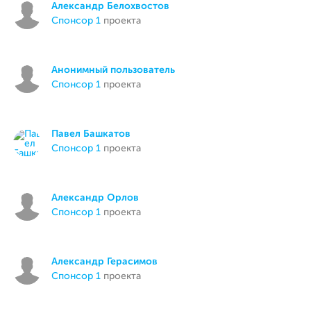
Александр Белохвостов
спонсор 1
проекта
Анонимный пользователь
спонсор 1
проекта
Павел Башкатов
спонсор 1
проекта
Александр Орлов
спонсор 1
проекта
Александр Герасимов
спонсор 1
проекта