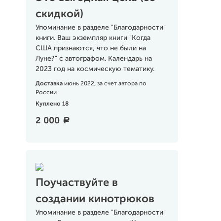
скидкой)
Упоминание в разделе "Благодарности"
книги. Ваш экземпляр книги "Когда
США признаются, что не были на
Луне?" с автографом. Календарь на
2023 год на космическую тематику.
Доставка
июнь 2022, за счет автора по
России
Куплено 18
2 000
a
Поучаствуйте в
создании кинотрюков
Упоминание в разделе "Благодарности"