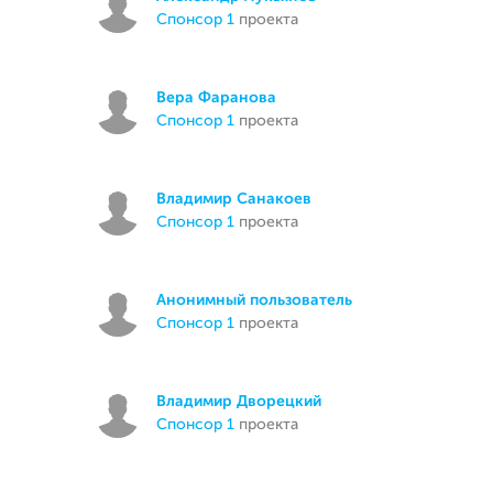
спонсор 1
проекта
Вера Фаранова
спонсор 1
проекта
Владимир Санакоев
спонсор 1
проекта
Анонимный пользователь
спонсор 1
проекта
Владимир Дворецкий
спонсор 1
проекта