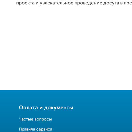
проекта и увлекательное проведение досуга в пр
Оплата и документы
Частые вопросы
Правила сервиса