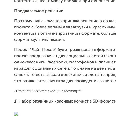
контент вызывает массу проблем при обновлении 
Предлагаемое решение
Поэтому наша команда приняла решение о созда
проекта с более легким для загрузки и красочны
контентом в оптимизированном формате, больше
формат мультипликации.
Проект "Лайт Покер" будет реализован в формате 
проект предназначен для социальных сетей (вконт
одноклассники, facebook), смартфонов и планшет
игра для социальных сетей, то она не на деньги, 
фишки, то есть вывода денежных средств не пре
это развлекательная игра для проведения вашего 
В состав проекта входит следующее
:
1) Набор различных красивых комнат в 3D-формат