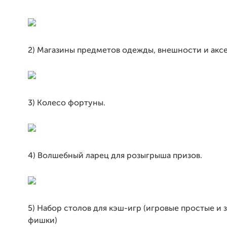
2) Магазины предметов одежды, внешности и акс
3) Колесо фортуны.
4) Волшебный ларец для розыгрыша призов.
5) Набор столов для кэш-игр (игровые простые и 
фишки)