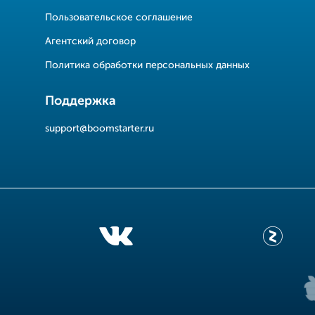
Пользовательское соглашение
Агентский договор
Политика обработки персональных данных
Поддержка
support@boomstarter.ru