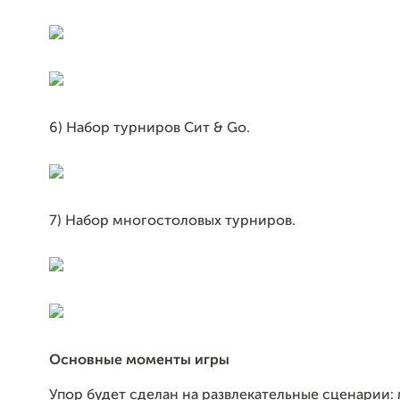
6) Набор турниров Сит & Go.
7) Набор многостоловых турниров.
Основные моменты игры
Упор будет сделан на развлекательные сценарии: